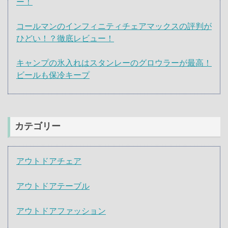
ー！
コールマンのインフィニティチェアマックスの評判が
ひどい！？徹底レビュー！
キャンプの氷入れはスタンレーのグロウラーが最高！
ビールも保冷キープ
カテゴリー
アウトドアチェア
アウトドアテーブル
アウトドアファッション