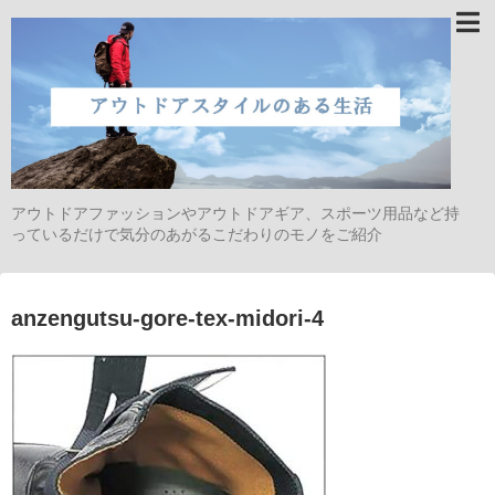
アウトドアファッションやアウトドアギア、スポーツ用品など持
っているだけで気分のあがるこだわりのモノをご紹介
anzengutsu-gore-tex-midori-4