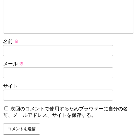
名前
※
メール
※
サイト
次回のコメントで使用するためブラウザーに自分の名
前、メールアドレス、サイトを保存する。