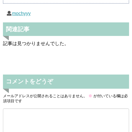
mochyyy
関連記事
記事は見つかりませんでした。
コメントをどうぞ
メールアドレスが公開されることはありません。
※
が付いている欄は必
須項目です