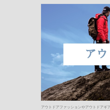
アウトドアファッションやアウトドアギ