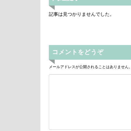
記事は見つかりませんでした。
コメントをどうぞ
メールアドレスが公開されることはありません