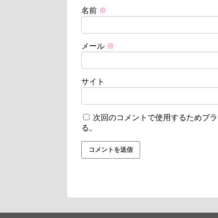
名前
※
メール
※
サイト
次回のコメントで使用するためブラ
る。