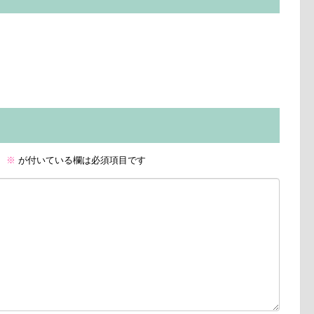
。
※
が付いている欄は必須項目です