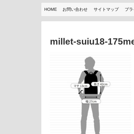
HOME
お問い合わせ
サイトマップ
プラ
millet-suiu18-175m