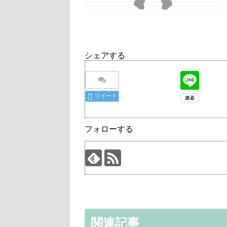
シェアする
ツイート
フォローする
関連記事