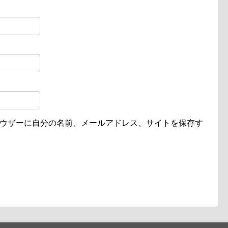
ウザーに自分の名前、メールアドレス、サイトを保存す