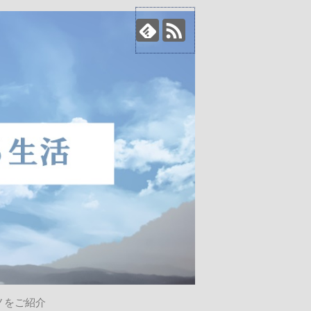
ノをご紹介