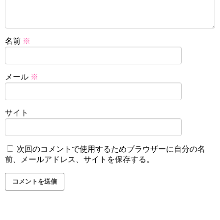
名前
※
メール
※
サイト
次回のコメントで使用するためブラウザーに自分の名
前、メールアドレス、サイトを保存する。