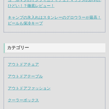
ひどい！？徹底レビュー！
キャンプの氷入れはスタンレーのグロウラーが最高！
ビールも保冷キープ
カテゴリー
アウトドアチェア
アウトドアテーブル
アウトドアファッション
クーラーボックス