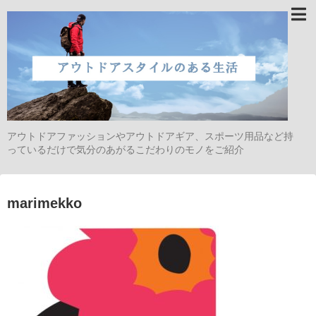
アウトドアファッションやアウトドアギア、スポーツ用品など持
っているだけで気分のあがるこだわりのモノをご紹介
marimekko