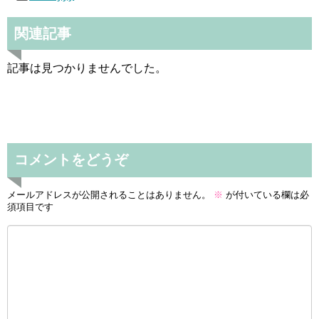
関連記事
記事は見つかりませんでした。
コメントをどうぞ
メールアドレスが公開されることはありません。
※
が付いている欄は必
須項目です