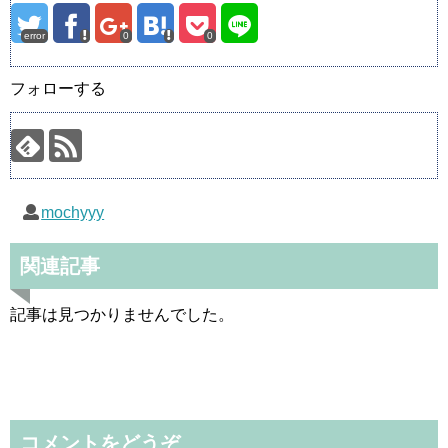
error
0
0
フォローする
mochyyy
関連記事
記事は見つかりませんでした。
コメントをどうぞ