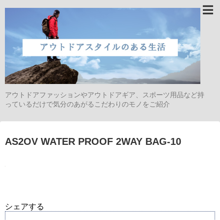
アウトドアファッションやアウトドアギア、スポーツ用品など持
っているだけで気分のあがるこだわりのモノをご紹介
AS2OV WATER PROOF 2WAY BAG-10
シェアする