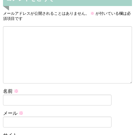
メールアドレスが公開されることはありません。
※
が付いている欄は必
須項目です
名前
※
メール
※