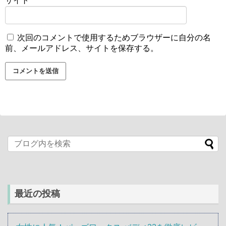
サイト
次回のコメントで使用するためブラウザーに自分の名
前、メールアドレス、サイトを保存する。
最近の投稿