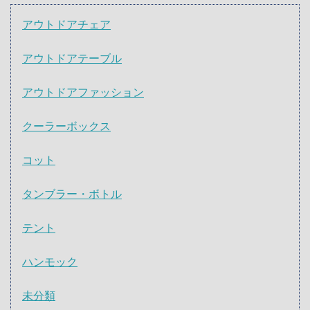
アウトドアチェア
アウトドアテーブル
アウトドアファッション
クーラーボックス
コット
タンブラー・ボトル
テント
ハンモック
未分類