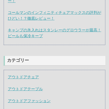
ー！
コールマンのインフィニティチェアマックスの評判が
ひどい！？徹底レビュー！
キャンプの氷入れはスタンレーのグロウラーが最高！
ビールも保冷キープ
カテゴリー
アウトドアチェア
アウトドアテーブル
アウトドアファッション