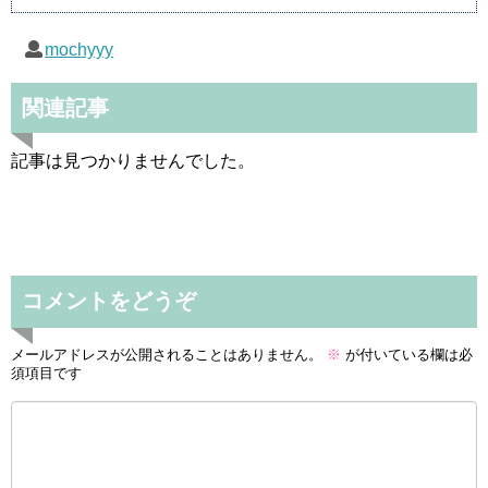
mochyyy
関連記事
記事は見つかりませんでした。
コメントをどうぞ
メールアドレスが公開されることはありません。
※
が付いている欄は必
須項目です