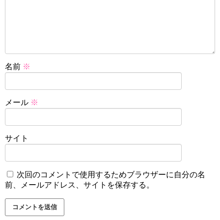
名前
※
メール
※
サイト
次回のコメントで使用するためブラウザーに自分の名
前、メールアドレス、サイトを保存する。