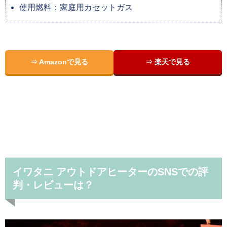
使用燃料：家庭用カセットガス
⇒ Amazonで見る
⇒ 楽天で見る
イワタニ アウトドアヒーターのSNSでの評
判・レビューは？