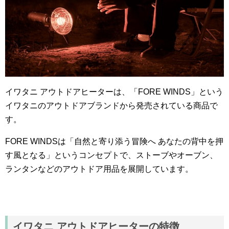
イワタニ アウトドアヒーターは、「FORE WINDS」という
イワタニのアウトドアブランドから発売されている商品で
す。
FORE WINDSは「自然と寄り添う冒険へ あなたの背中を押
す風となる」というコンセプトで、ストーブやオーブン、
ランタンなどのアウトドア用品を展開しています。
イワタニ アウトドアヒーターの特徴