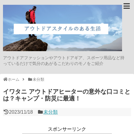
アウトドアファッションやアウトドアギア、スポーツ用品など持
っているだけで気分のあがるこだわりのモノをご紹介
ホーム
未分類
イワタニ アウトドアヒーターの意外な口コミと
は？キャンプ・防災に最適！
2023/11/18
未分類
スポンサーリンク