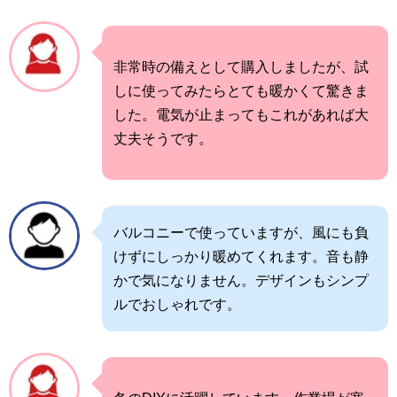
非常時の備えとして購入しましたが、試
しに使ってみたらとても暖かくて驚きま
した。電気が止まってもこれがあれば大
丈夫そうです。
バルコニーで使っていますが、風にも負
けずにしっかり暖めてくれます。音も静
かで気になりません。デザインもシンプ
ルでおしゃれです。