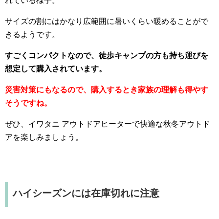
れている様子。
サイズの割にはかなり広範囲に暑いくらい暖めることがで
きるようです。
すごくコンパクトなので、徒歩キャンプの方も持ち運びを
想定して購入されています。
災害対策にもなるので、購入するとき家族の理解も得やす
そうですね。
ぜひ、イワタニ アウトドアヒーターで快適な秋冬アウトド
アを楽しみましょう。
ハイシーズンには在庫切れに注意