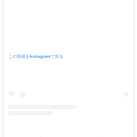
この投稿をInstagramで見る