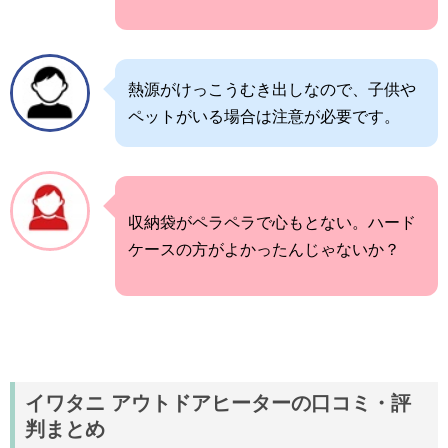
熱源がけっこうむき出しなので、子供や
ペットがいる場合は注意が必要です。
収納袋がペラペラで心もとない。ハード
ケースの方がよかったんじゃないか？
イワタニ アウトドアヒーターの口コミ・評
判まとめ