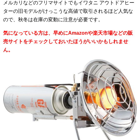
メルカリなどのフリマサイトでもイワタニ アウトドアヒー
ターの旧モデルがけっこうな高値で取引されるほど人気な
ので、秋冬は在庫の変動に注意が必要です。
気になっている方は、早めにAmazonや楽天市場などの販
売サイトをチェックしておいたほうがいいかもしれませ
ん。