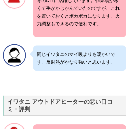
冬のDIYに活躍しています。作業場が寒
くて手がかじかんでいたのですが、これ
を置いておくとポカポカになります。火
力調整もできるので便利です。
同じイワタニのマイ暖よりも暖かいで
す。反射熱がかなり強いと思います。
イワタニ アウトドアヒーターの悪い口コ
ミ・評判