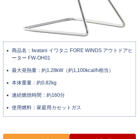
商品名：Iwatani イワタニ FORE WINDS アウトドアヒ
ーター FW-OH01
最大発熱量：約1.28kW（約1,100kcal/h相当）
本体重量：約0.82kg
連続燃焼時間：約160分
使用燃料：家庭用カセットガス