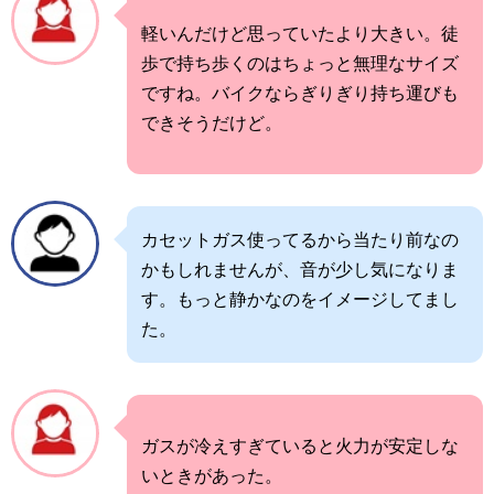
軽いんだけど思っていたより大きい。徒
歩で持ち歩くのはちょっと無理なサイズ
ですね。バイクならぎりぎり持ち運びも
できそうだけど。
カセットガス使ってるから当たり前なの
かもしれませんが、音が少し気になりま
す。もっと静かなのをイメージしてまし
た。
ガスが冷えすぎていると火力が安定しな
いときがあった。