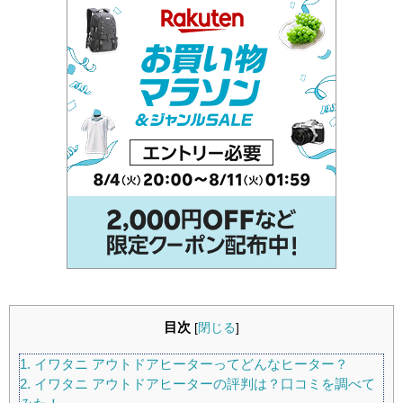
目次
[
閉じる
]
1.
イワタニ アウトドアヒーターってどんなヒーター？
2.
イワタニ アウトドアヒーターの評判は？口コミを調べて