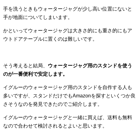
手を洗うときもウォータージャグが少し高い位置にないと
手が地面についてしまいます。
かといってウォータージャグは大きさ的にも重さ的にもア
ウトドアテーブルに置くのは難しいです。
そう考えると結局、
ウォータージャグ用のスタンドを使う
のが一番便利で安定します。
イグルーのウォータージャグ用のスタンドを自作する人も
多いですが、スタンドだけでもAmazonを探すといくつか良
さそうなのを発見できたのでご紹介します。
イグルーのウォータージャグと一緒に買えば、送料も無料
なので合わせて検討されるとよいと思います。