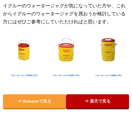
イグルーのウォータージャグが気になっていた方や、これ
からイグルーのウォータージャグを買おうか検討している
方にはぜひご参考にしていただければと思います。
⇒ Amazonで見る
⇒ 楽天で見る