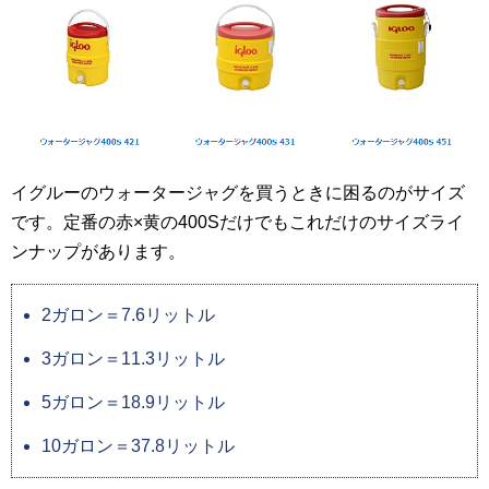
イグルーのウォータージャグを買うときに困るのがサイズ
です。定番の赤×黄の400Sだけでもこれだけのサイズライ
ンナップがあります。
2ガロン＝7.6リットル
3ガロン＝11.3リットル
5ガロン＝18.9リットル
10ガロン＝37.8リットル