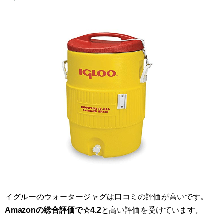
イグルーのウォータージャグは口コミの評価が高いです。
Amazonの総合評価で☆4.2
と高い評価を受けています。