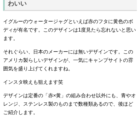
わいい
イグルーのウォータージャグといえば赤のフタに黄色のボ
ディが有名です。このデザインは1度見たら忘れないと思い
ます。
それぐらい、日本のメーカーには無いデザインです。この
アメリカ製らしいデザインが、一気にキャンプサイトの雰
囲気を盛り上げてくれますね。
インスタ映えも狙えます笑
デザインは定番の「赤×黄」の組み合わせ以外にも、青やオ
レンジ、ステンレス製のものまで数種類あるので、後ほど
ご紹介します。