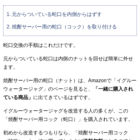
元からついている蛇口を内側からはずす
焼酎サーバー用の蛇口（コック）を取り付ける
蛇口交換の手順はこれだけです。
元からついている蛇口は内側のナットを回せば簡単に外せ
ます。
焼酎サーバー用の蛇口（ナット）は、Amazonで「イグルー
ウォータージャグ」のページを見ると、
「一緒に購入され
ている商品」
に出てきているはずです。
イグルーウォータージャグを改造する人の多くが、この
「焼酎サーバー用コック（蛇口）」を購入されています。
初めから改造するつもりなら、「焼酎サーバー用コック