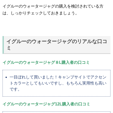
イグルーのウォータージャグの購入を検討されている方
は、しっかりチェックしておきましょう。
イグルーのウォータージャグのリアルな口コ
ミ
イグルーのウォータージャグ８L購入者の口コミ
一目ぼれして買いました！キャンプサイトでアクセン
トカラーとしてもいいですし、もちろん実用性も高い
です。
イグルーのウォータージャグ12L購入者の口コミ