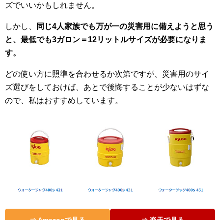
ズでいいかもしれません。
しかし、
同じ4人家族でも万が一の災害用に備えようと思う
と、最低でも3ガロン＝12リットルサイズが必要になりま
す。
どの使い方に照準を合わせるか次第ですが、災害用のサイ
ズ選びをしておけば、あとで後悔することが少ないはずな
ので、私はおすすめしています。