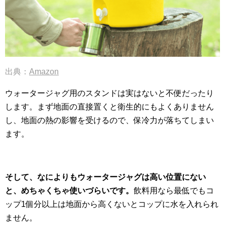
出典：
Amazon
ウォータージャグ用のスタンドは実はないと不便だったり
します。まず地面の直接置くと衛生的にもよくありません
し、地面の熱の影響を受けるので、保冷力が落ちてしまい
ます。
そして、なによりもウォータージャグは高い位置にない
と、めちゃくちゃ使いづらいです。
飲料用なら最低でもコ
ップ1個分以上は地面から高くないとコップに水を入れられ
ません。