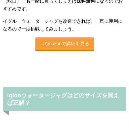
（蛇口）」も一緒に買ってしまえば
送料無料
になるのでお
すすめです。
イグルーウォータージャグを改造できれば、一気に便利に
なるので一度挑戦してみましょう。
⇒Amazonで詳細を見る
iglooウォータージャグはどのサイズを買え
ば正解？