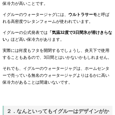
保冷力が高いことです。
イグルーのウォータージャグには、
ウルトラサーモ
と呼ば
れる高密度ウレタンフォームが使われています。
イグルーの公式発表では
「気温32度で3日間氷が溶けきらな
い」
ほど高い保冷力があります。
実際には何度もフタを開閉するでしょうし、炎天下で使用
することもあるので、3日間とはいかないかもしれません。
それでも、イグルーのウォータージャグは、ホームセンタ
ーで売っている無名のウォータージャグよりはるかに高い
保冷力があることは間違いないです。
２．なんといってもイグルーはデザインがか