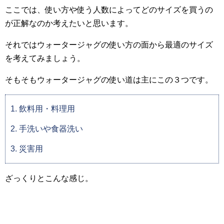
ここでは、使い方や使う人数によってどのサイズを買うの
が正解なのか考えたいと思います。
それではウォータージャグの使い方の面から最適のサイズ
を考えてみましょう。
そもそもウォータージャグの使い道は主にこの３つです。
飲料用・料理用
手洗いや食器洗い
災害用
ざっくりとこんな感じ。