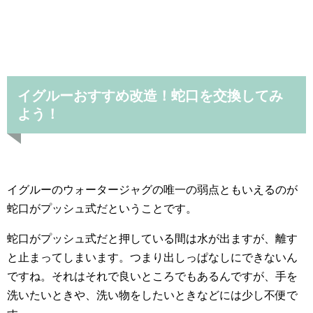
イグルーおすすめ改造！蛇口を交換してみ
よう！
イグルーのウォータージャグの唯一の弱点ともいえるのが
蛇口がプッシュ式だということです。
蛇口がプッシュ式だと押している間は水が出ますが、離す
と止まってしまいます。つまり出しっぱなしにできないん
ですね。それはそれで良いところでもあるんですが、手を
洗いたいときや、洗い物をしたいときなどには少し不便で