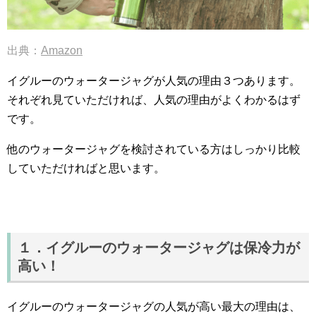
出典：
Amazon
イグルーのウォータージャグが人気の理由３つあります。
それぞれ見ていただければ、人気の理由がよくわかるはず
です。
他のウォータージャグを検討されている方はしっかり比較
していただければと思います。
１．イグルーのウォータージャグは保冷力が
高い！
イグルーのウォータージャグの人気が高い最大の理由は、