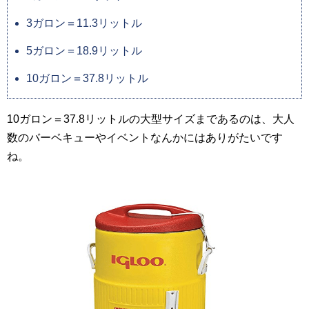
3ガロン＝11.3リットル
5ガロン＝18.9リットル
10ガロン＝37.8リットル
10ガロン＝37.8リットルの大型サイズまであるのは、大人
数のバーベキューやイベントなんかにはありがたいです
ね。