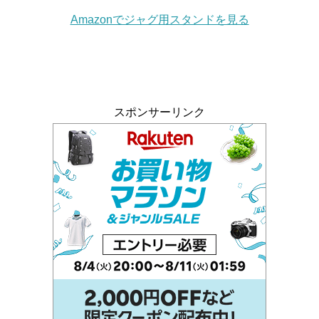
Amazonでジャグ用スタンドを見る
スポンサーリンク