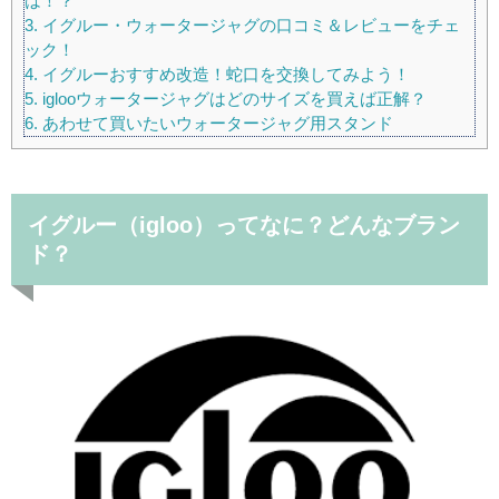
は！？
3.
イグルー・ウォータージャグの口コミ＆レビューをチェ
ック！
4.
イグルーおすすめ改造！蛇口を交換してみよう！
5.
iglooウォータージャグはどのサイズを買えば正解？
6.
あわせて買いたいウォータージャグ用スタンド
イグルー（igloo）ってなに？どんなブラン
ド？