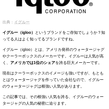
出典：
イグルー
イグルー（igloo）
というブランドをご存知でしょうか？知
ってる人はよく知ってるブランドですね。
イグルー（igloo）とは、アメリカ発祥のウォータージャグ
やクーラーボックスのメーカーです。イグルーは人気が高
く、
アメリカでは1位のシェア
を誇る巨大メーカーです。
現在はクーラーボックスのイメージも強いですが、もとも
とはウォータージャグを作っていた会社なので、イグルー
のウォータージャグは根強い人気があります。
この記事では、その根強い人気を誇る、イグルーのウォー
タージャグの人気の秘密に迫ります。