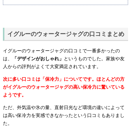
イグルーのウォータージャグの口コミまとめ
イグルーのウォータージャグの口コミで一番多かったの
は、
「デザインがおしゃれ」
というものでした。家族や友
人からの評判がよくて大変満足されています。
次に多い口コミは「保冷力」についてです。ほとんどの方
がイグルーのウォータージャグの高い保冷力に驚いている
ようです。
ただ、外気温や氷の量、直射日光など環境の違いによって
は高い保冷力を実感できなかったという口コミもありまし
た。