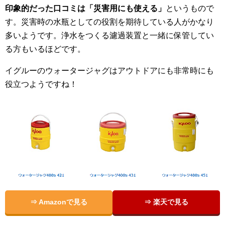
印象的だった口コミは「災害用にも使える」
というもので
す。災害時の水瓶としての役割を期待している人がかなり
多いようです。浄水をつくる濾過装置と一緒に保管してい
る方もいるほどです。
イグルーのウォータージャグはアウトドアにも非常時にも
役立つようですね！
⇒ Amazonで見る
⇒ 楽天で見る