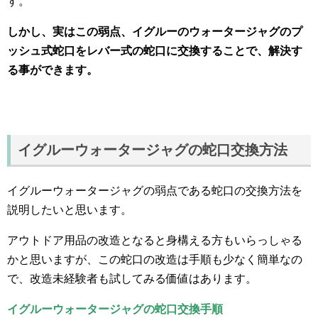
す。
しかし、実はこの弱点、イグルーのウォータージャグのプ
ッシュ式蛇口をレバー式の蛇口に交換することで、解決す
る事ができます。
イグルーウォータージャグの蛇口交換方法
イグルーウォータージャグの弱点である蛇口の交換方法を
説明したいと思います。
アウトドア用品の改造となると身構える方もいらっしゃる
かと思いますが、この蛇口の改造は手順も少なく簡単なの
で、改造未経験者も試してみる価値はあります。
イグルーウォータージャグの蛇口交換手順