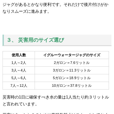
ジャグがあるとかなり便利です。それだけで後片付けがか
なりスムーズに進みます。
３、 災害用のサイズ選び
使用人数
イグルーウォータージャグのサイズ
1人～2人
2ガロン＝7.6リットル
3人～4人
3ガロン＝11.3リットル
5人～6人
5ガロン＝18.9リットル
7人～12人
10ガロン＝37.8リットル
災害時の1日に確保すべき水の量は1人当たり約３リットル
と言われています。