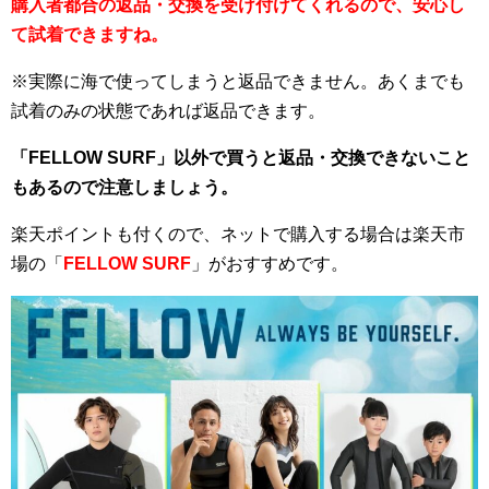
購入者都合の返品・交換を受け付けてくれるので、安心し
て試着できますね。
※実際に海で使ってしまうと返品できません。あくまでも
試着のみの状態であれば返品できます。
「FELLOW SURF」以外で買うと返品・交換できないこと
もあるので注意しましょう。
楽天ポイントも付くので、ネットで購入する場合は楽天市
場の「
FELLOW SURF
」がおすすめです。