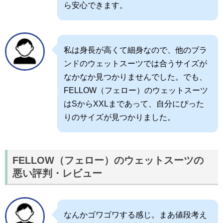
ら安心できます。
私は身長が高くて細身なので、他のブラ
ンドのウェットスーツでは合うサイズが
なかなか見つかりませんでした。でも、
FELLOW（フェロー）のウェットスーツ
はSからXXLまであって、自分にぴった
りのサイズが見つかりました。
FELLOW（フェロー）のウェットスーツの
悪い評判・レビュー
なんかゴワゴワする感じ。まあ値段考え