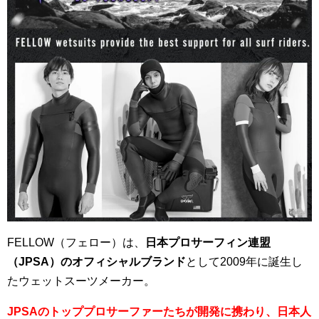
FELLOW（フェロー）は、
日本プロサーフィン連盟
（JPSA）のオフィシャルブランド
として2009年に誕生し
たウェットスーツメーカー。
JPSAのトッププロサーファーたちが開発に携わり、日本人