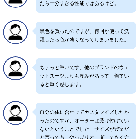
たら十分すぎる性能ではあるけど。
黒色を買ったのですが、何回か使って洗
濯したら色が薄くなってしまいました。
ちょっと重いです。他のブランドのウェ
ットスーツよりも厚みがあって、着てい
ると重く感じます。
自分の体に合わせてカスタマイズしたか
ったのですが、オーダーは受け付けてい
ないということでした。サイズが豊富だ
と言っても、やっぱりオーダーできる方