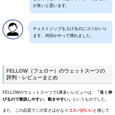
が良いと思います。
チェストジップを上げるのにコツがいり
ます。何回かやって慣れました。
FELLOW（フェロー）のウェットスーツの
評判・レビューまとめ
FELLOWのウェットスーツで1番多いレビューは、
「良く伸
びるので着脱しやすい、動きやすい」
というものでした。
また、この品質でこの安さはかなり
コスパがいい
と感じて