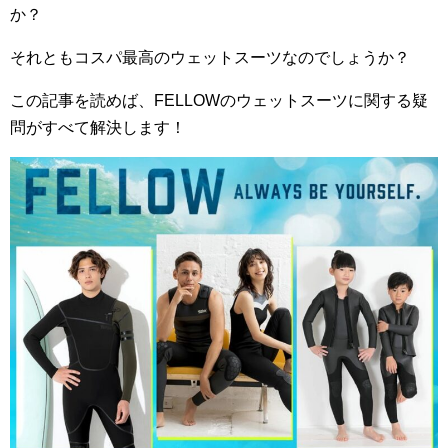
か？
それともコスパ最高のウェットスーツなのでしょうか？
この記事を読めば、FELLOWのウェットスーツに関する疑
問がすべて解決します！