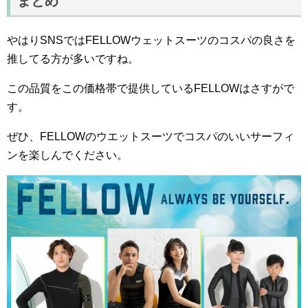
まとめ
やはりSNSではFELLOWウェットスーツのコスパの良さを
推してる方が多いですね。
この品質をこの価格帯で提供しているFELLOWはさすがで
す。
ぜひ、FELLOWのウエットスーツでコスパのいいサーフィ
ンを楽しんでください。