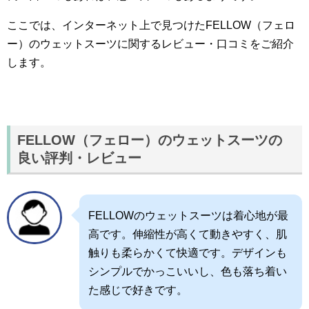
ここでは、インターネット上で見つけたFELLOW（フェロ
ー）のウェットスーツに関するレビュー・口コミをご紹介
します。
FELLOW（フェロー）のウェットスーツの
良い評判・レビュー
FELLOWのウェットスーツは着心地が最
高です。伸縮性が高くて動きやすく、肌
触りも柔らかくて快適です。デザインも
シンプルでかっこいいし、色も落ち着い
た感じで好きです。