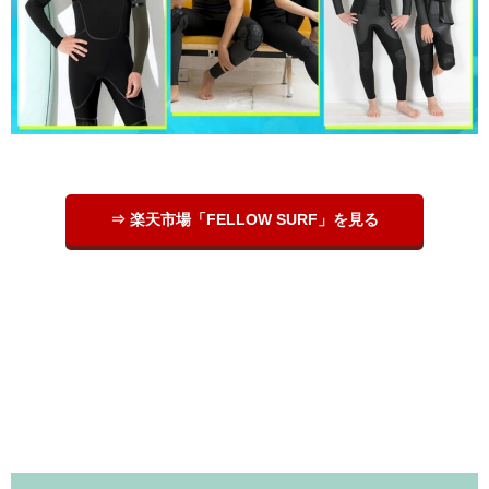
⇒ 楽天市場「FELLOW SURF」を見る