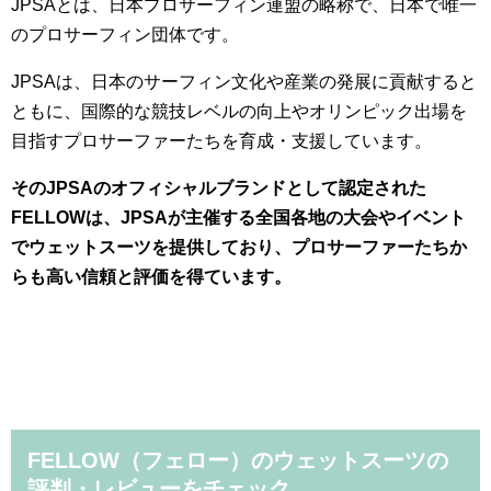
JPSAとは、日本プロサーフィン連盟の略称で、日本で唯一
のプロサーフィン団体です。
JPSAは、日本のサーフィン文化や産業の発展に貢献すると
ともに、国際的な競技レベルの向上やオリンピック出場を
目指すプロサーファーたちを育成・支援しています。
そのJPSAのオフィシャルブランドとして認定された
FELLOWは、JPSAが主催する全国各地の大会やイベント
でウェットスーツを提供しており、プロサーファーたちか
らも高い信頼と評価を得ています。
FELLOW（フェロー）のウェットスーツの
評判・レビューをチェック