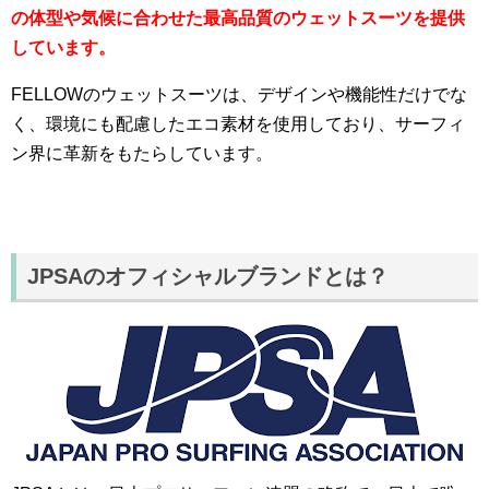
の体型や気候に合わせた最高品質のウェットスーツを提供
しています。
FELLOWのウェットスーツは、デザインや機能性だけでな
く、環境にも配慮したエコ素材を使用しており、サーフィ
ン界に革新をもたらしています。
JPSAのオフィシャルブランドとは？