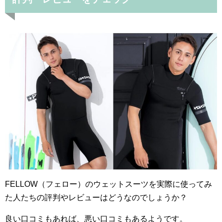
FELLOW（フェロー）のウェットスーツを実際に使ってみ
た人たちの評判やレビューはどうなのでしょうか？
良い口コミもあれば、悪い口コミもあるようです。