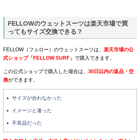
FELLOWのウェットスーツは楽天市場で買
ってもサイズ交換できる？
FELLOW（フェロー）のウェットスーツは、
楽天市場の公
式ショップ「FELLOW SURF」
で購入できます。
この公式ショップで購入した場合は、
30日以内の返品・交
換
ができます。
サイズが合わなかった
イメージと違った
不良品だった