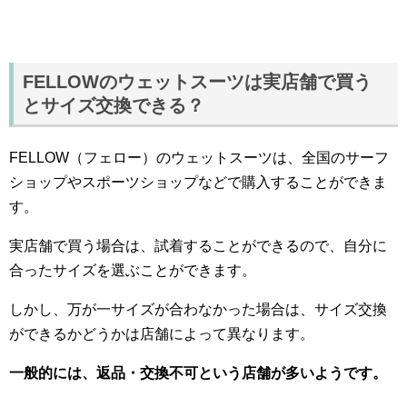
FELLOWのウェットスーツは実店舗で買う
とサイズ交換できる？
FELLOW（フェロー）のウェットスーツは、全国のサーフ
ショップやスポーツショップなどで購入することができま
す。
実店舗で買う場合は、試着することができるので、自分に
合ったサイズを選ぶことができます。
しかし、万が一サイズが合わなかった場合は、サイズ交換
ができるかどうかは店舗によって異なります。
一般的には、返品・交換不可という店舗が多いようです。