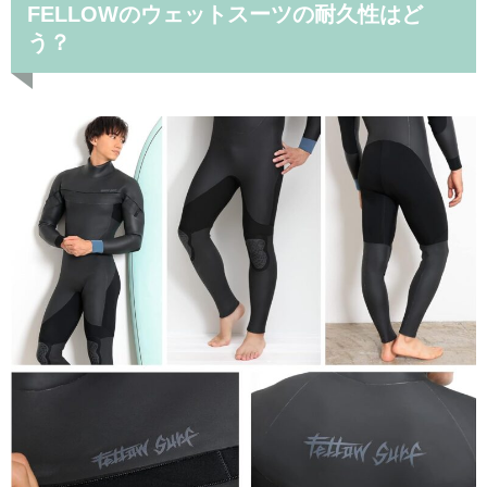
FELLOWのウェットスーツの耐久性はど
う？