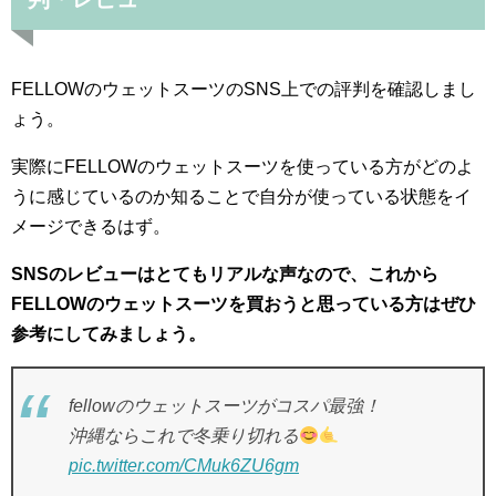
FELLOWのウェットスーツのSNS上での評判を確認しまし
ょう。
実際にFELLOWのウェットスーツを使っている方がどのよ
うに感じているのか知ることで自分が使っている状態をイ
メージできるはず。
SNSのレビューはとてもリアルな声なので、これから
FELLOWのウェットスーツを買おうと思っている方はぜひ
参考にしてみましょう。
fellowのウェットスーツがコスパ最強！
沖縄ならこれで冬乗り切れる
pic.twitter.com/CMuk6ZU6gm