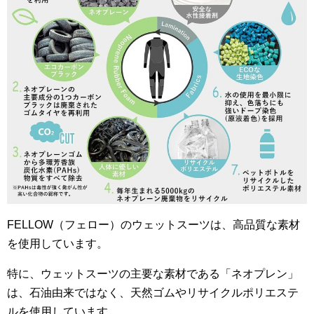
FELLOW（フェロー）のウェットスーツは、高品質な素材
を使用しています。
特に、ウェットスーツの主要な素材である「ネオプレン」
は、石油由来ではなく、天然ゴムやリサイクルポリエステ
ルを使用しています。