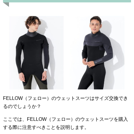
FELLOW（フェロー）のウェットスーツはサイズ交換でき
るのでしょうか？
ここでは、FELLOW（フェロー）のウェットスーツを購入
する際に注意すべきことを説明します。