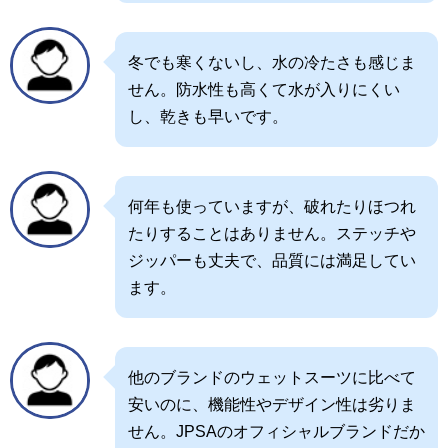
冬でも寒くないし、水の冷たさも感じま
せん。防水性も高くて水が入りにくい
し、乾きも早いです。
何年も使っていますが、破れたりほつれ
たりすることはありません。ステッチや
ジッパーも丈夫で、品質には満足してい
ます。
他のブランドのウェットスーツに比べて
安いのに、機能性やデザイン性は劣りま
せん。JPSAのオフィシャルブランドだか