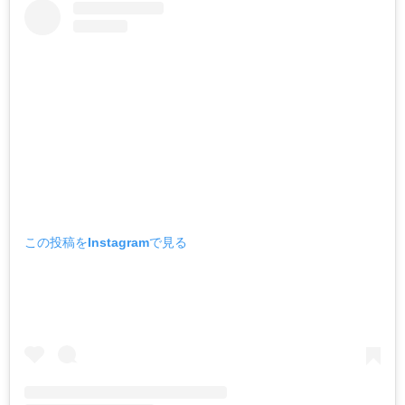
この投稿をInstagramで見る