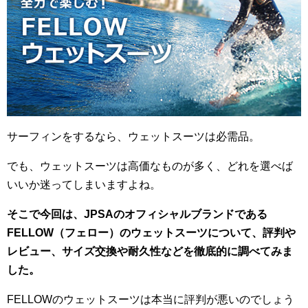
サーフィンをするなら、ウェットスーツは必需品。
でも、ウェットスーツは高価なものが多く、どれを選べば
いいか迷ってしまいますよね。
そこで今回は、JPSAのオフィシャルブランドである
FELLOW（フェロー）のウェットスーツについて、評判や
レビュー、サイズ交換や耐久性などを徹底的に調べてみま
した。
FELLOWのウェットスーツは本当に評判が悪いのでしょう