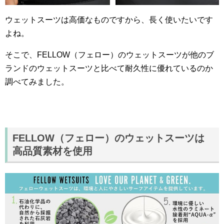
ウェットスーツは高価なものですから、長く使いたいです
よね。
そこで、FELLOW（フェロー）のウェットスーツが他のブ
ランドのウェットスーツと比べて耐久性に優れているのか
調べてみました。
FELLOW（フェロー）のウェットスーツは
高品質素材を使用