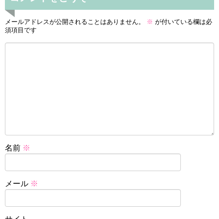
メールアドレスが公開されることはありません。
※
が付いている欄は必
須項目です
名前
※
メール
※