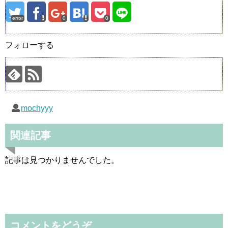
error
0
0
フォローする
mochyyy
関連記事
記事は見つかりませんでした。
コメントをどうぞ