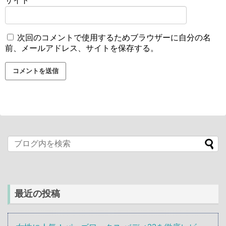
サイト
次回のコメントで使用するためブラウザーに自分の名
前、メールアドレス、サイトを保存する。
最近の投稿