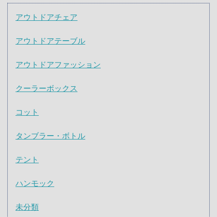
アウトドアチェア
アウトドアテーブル
アウトドアファッション
クーラーボックス
コット
タンブラー・ボトル
テント
ハンモック
未分類