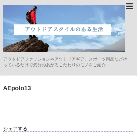
アウトドアファッションやアウトドアギア、スポーツ用品など持
っているだけで気分のあがるこだわりのモノをご紹介
AEpolo13
シェアする