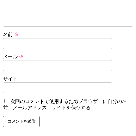
名前
※
メール
※
サイト
次回のコメントで使用するためブラウザーに自分の名
前、メールアドレス、サイトを保存する。