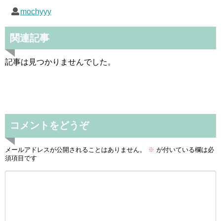
mochyyy
関連記事
記事は見つかりませんでした。
コメントをどうぞ
メールアドレスが公開されることはありません。
※
が付いている欄は必
須項目です