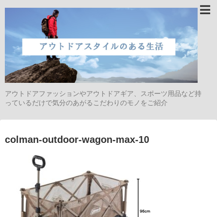
アウトドアファッションやアウトドアギア、スポーツ用品など持
っているだけで気分のあがるこだわりのモノをご紹介
colman-outdoor-wagon-max-10