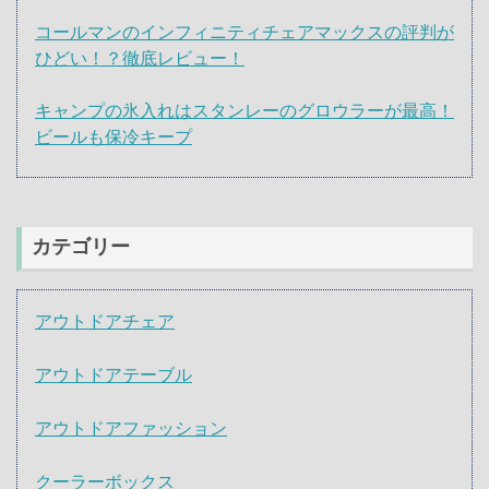
コールマンのインフィニティチェアマックスの評判が
ひどい！？徹底レビュー！
キャンプの氷入れはスタンレーのグロウラーが最高！
ビールも保冷キープ
カテゴリー
アウトドアチェア
アウトドアテーブル
アウトドアファッション
クーラーボックス