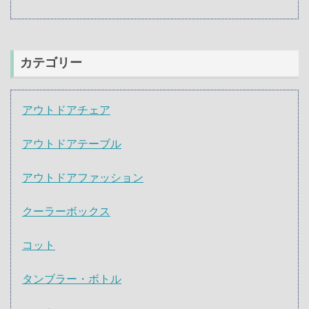
カテゴリー
アウトドアチェア
アウトドアテーブル
アウトドアファッション
クーラーボックス
コット
タンブラー・ボトル