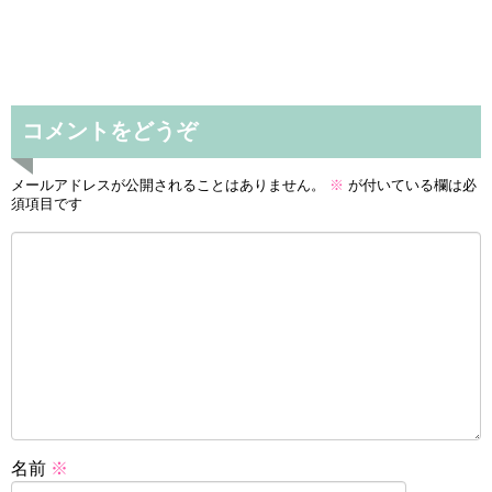
コメントをどうぞ
メールアドレスが公開されることはありません。
※
が付いている欄は必
須項目です
名前
※