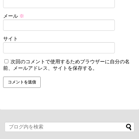
メール
※
サイト
次回のコメントで使用するためブラウザーに自分の名
前、メールアドレス、サイトを保存する。