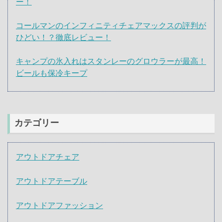
ー！
コールマンのインフィニティチェアマックスの評判が
ひどい！？徹底レビュー！
キャンプの氷入れはスタンレーのグロウラーが最高！
ビールも保冷キープ
カテゴリー
アウトドアチェア
アウトドアテーブル
アウトドアファッション