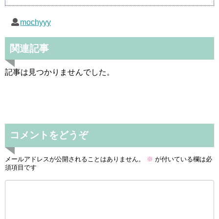
mochyyy
関連記事
記事は見つかりませんでした。
コメントをどうぞ
メールアドレスが公開されることはありません。
※
が付いている欄は必
須項目です