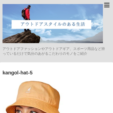
アウトドアファッションやアウトドアギア、スポーツ用品など持
っているだけで気分のあがるこだわりのモノをご紹介
kangol-hat-5