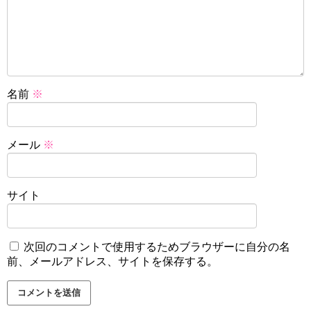
名前
※
メール
※
サイト
次回のコメントで使用するためブラウザーに自分の名
前、メールアドレス、サイトを保存する。