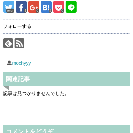
error
0
0
フォローする
mochyyy
関連記事
記事は見つかりませんでした。
コメントをどうぞ