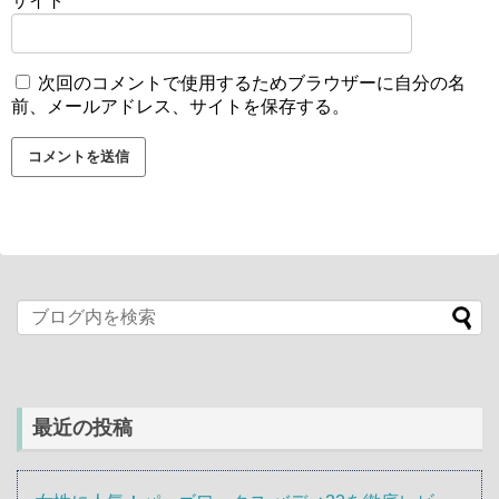
サイト
次回のコメントで使用するためブラウザーに自分の名
前、メールアドレス、サイトを保存する。
最近の投稿