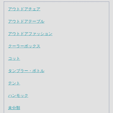
アウトドアチェア
アウトドアテーブル
アウトドアファッション
クーラーボックス
コット
タンブラー・ボトル
テント
ハンモック
未分類