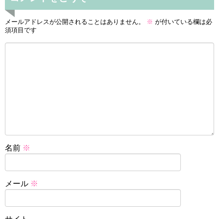
メールアドレスが公開されることはありません。
※
が付いている欄は必
須項目です
名前
※
メール
※