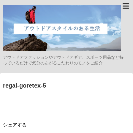
アウトドアファッションやアウトドアギア、スポーツ用品など持
っているだけで気分のあがるこだわりのモノをご紹介
regal-goretex-5
シェアする