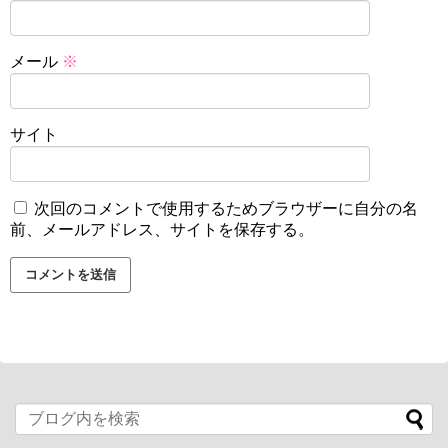
メール
※
サイト
次回のコメントで使用するためブラウザーに自分の名
前、メールアドレス、サイトを保存する。