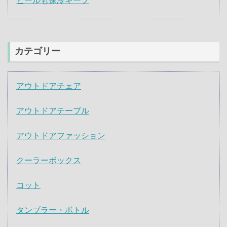
ビールも保冷キープ
カテゴリー
アウトドアチェア
アウトドアテーブル
アウトドアファッション
クーラーボックス
コット
タンブラー・ボトル