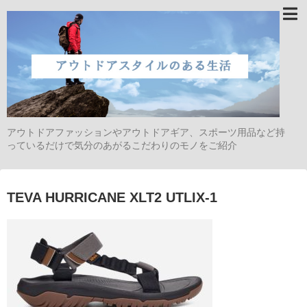
アウトドアファッションやアウトドアギア、スポーツ用品など持
っているだけで気分のあがるこだわりのモノをご紹介
TEVA HURRICANE XLT2 UTLIX-1