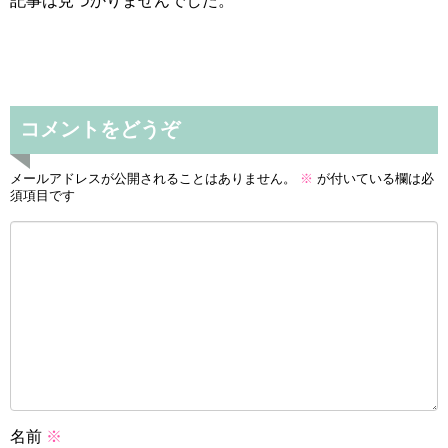
記事は見つかりませんでした。
コメントをどうぞ
メールアドレスが公開されることはありません。
※
が付いている欄は必
須項目です
名前
※