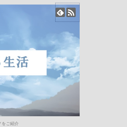
ノをご紹介