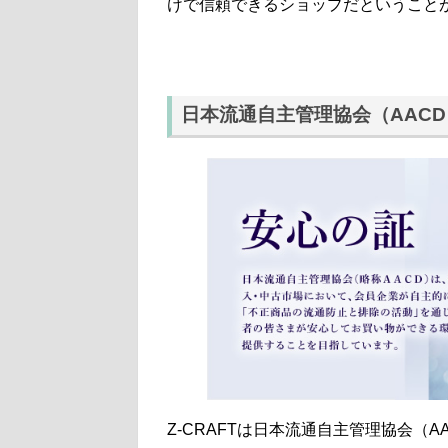
けで信頼できるショップだということ
日本流通自主管理協会（AAC
Z-CRAFTは日本流通自主管理協会（A