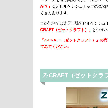
か？」
などビルケンシュトックの偽物
くさんあります。
この記事では楽天市場でビルケンシュ
CRAFT（ゼットクラフト）」
というネ
「Z-CRAFT（ゼットクラフト）」
てみてください。
Z-CRAFT（ゼットク