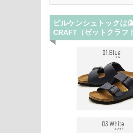
ビルケンシュトックは偽
CRAFT（ゼットクラフ