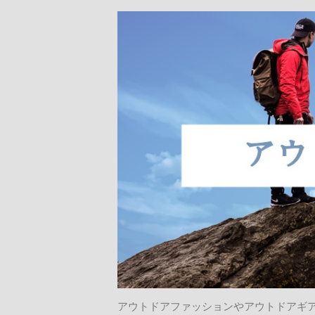
アウトドアファッションやアウトドアギ