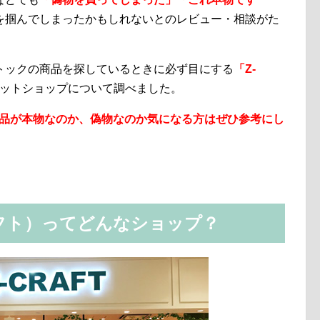
を掴んでしまったかもしれないとのレビュー・相談がた
トックの商品を探しているときに必ず目にする
「Z-
ットショップについて調べました。
の商品が本物なのか、偽物なのか気になる方はぜひ参考にし
ラフト）ってどんなショップ？