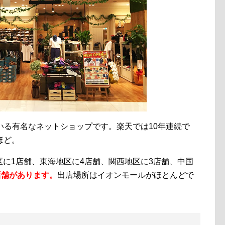
している有名なネットショップです。楽天では10年連続で
ほど。
地区に1店舗、東海地区に4店舗、関西地区に3店舗、中国
店舗があります。
出店場所はイオンモールがほとんどで