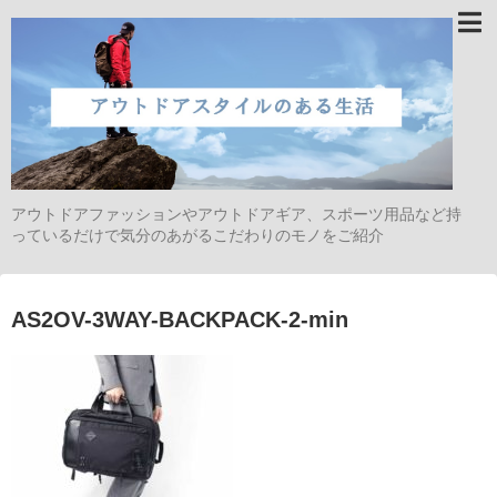
アウトドアファッションやアウトドアギア、スポーツ用品など持
っているだけで気分のあがるこだわりのモノをご紹介
AS2OV-3WAY-BACKPACK-2-min