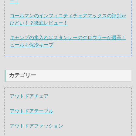
ー！
コールマンのインフィニティチェアマックスの評判が
ひどい！？徹底レビュー！
キャンプの氷入れはスタンレーのグロウラーが最高！
ビールも保冷キープ
カテゴリー
アウトドアチェア
アウトドアテーブル
アウトドアファッション