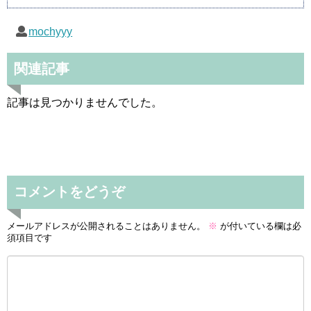
mochyyy
関連記事
記事は見つかりませんでした。
コメントをどうぞ
メールアドレスが公開されることはありません。
※
が付いている欄は必
須項目です