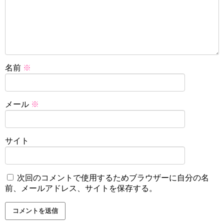
名前
※
メール
※
サイト
次回のコメントで使用するためブラウザーに自分の名
前、メールアドレス、サイトを保存する。