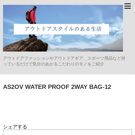
アウトドアファッションやアウトドアギア、スポーツ用品など持
っているだけで気分のあがるこだわりのモノをご紹介
AS2OV WATER PROOF 2WAY BAG-12
シェアする