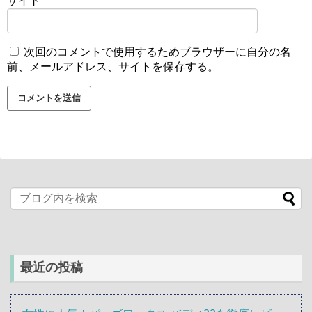
サイト
次回のコメントで使用するためブラウザーに自分の名
前、メールアドレス、サイトを保存する。
最近の投稿