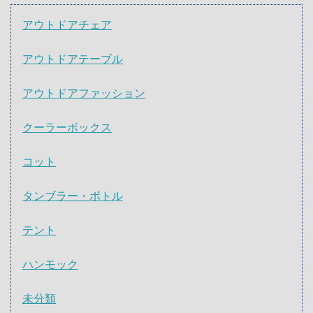
アウトドアチェア
アウトドアテーブル
アウトドアファッション
クーラーボックス
コット
タンブラー・ボトル
テント
ハンモック
未分類