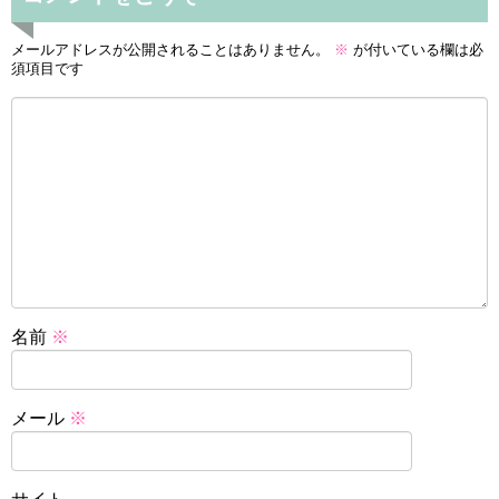
メールアドレスが公開されることはありません。
※
が付いている欄は必
須項目です
名前
※
メール
※