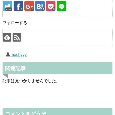
error
0
0
フォローする
mochyyy
関連記事
記事は見つかりませんでした。
コメントをどうぞ