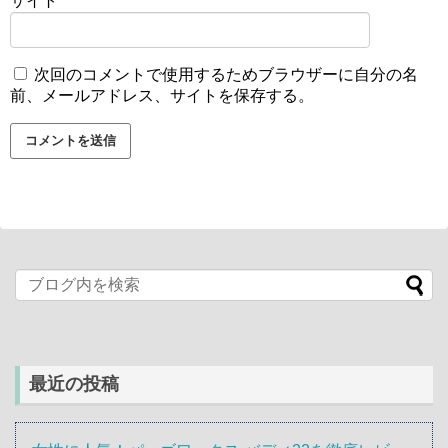
サイト
次回のコメントで使用するためブラウザーに自分の名
前、メールアドレス、サイトを保存する。
最近の投稿