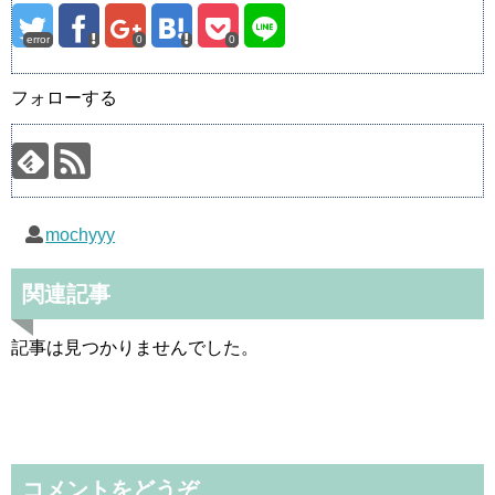
error
0
0
フォローする
mochyyy
関連記事
記事は見つかりませんでした。
コメントをどうぞ