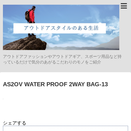
アウトドアファッションやアウトドアギア、スポーツ用品など持
っているだけで気分のあがるこだわりのモノをご紹介
AS2OV WATER PROOF 2WAY BAG-13
シェアする