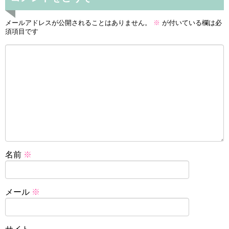
メールアドレスが公開されることはありません。
※
が付いている欄は必
須項目です
名前
※
メール
※