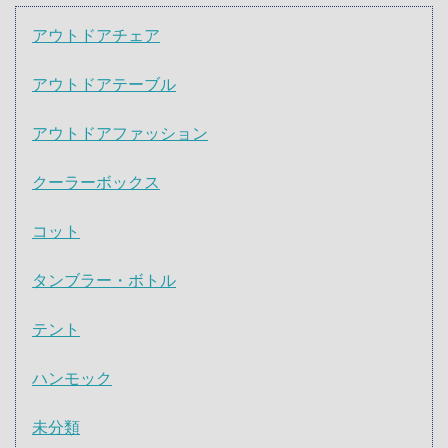
アウトドアチェア
アウトドアテーブル
アウトドアファッション
クーラーボックス
コット
タンブラー・ボトル
テント
ハンモック
未分類