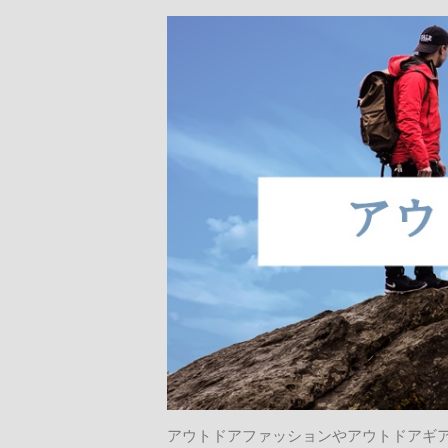
アウトドアファッションやアウトドアギ