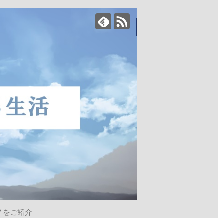
ノをご紹介