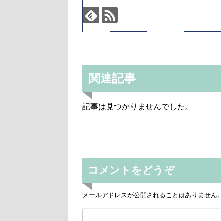
関連記事
記事は見つかりませんでした。
コメントをどうぞ
メールアドレスが公開されることはありません