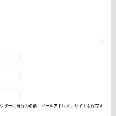
ウザーに自分の名前、メールアドレス、サイトを保存す