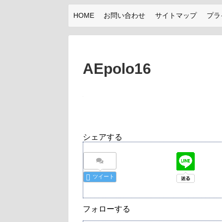
HOME
お問い合わせ
サイトマップ
プラ
AEpolo16
シェアする
ツイート
フォローする