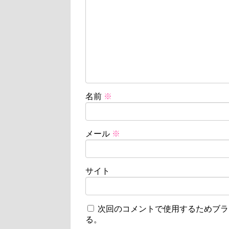
名前
※
メール
※
サイト
次回のコメントで使用するためブラ
る。