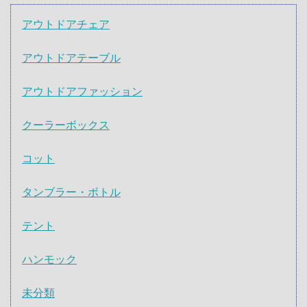
アウトドアチェア
アウトドアテーブル
アウトドアファッション
クーラーボックス
コット
タンブラー・ボトル
テント
ハンモック
未分類