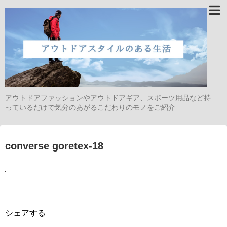
アウトドアファッションやアウトドアギア、スポーツ用品など持
っているだけで気分のあがるこだわりのモノをご紹介
converse goretex-18
シェアする