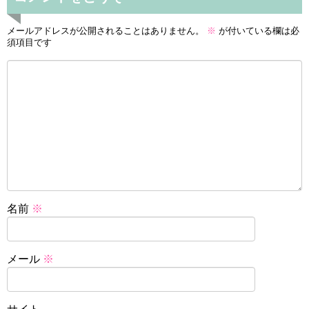
メールアドレスが公開されることはありません。
※
が付いている欄は必
須項目です
名前
※
メール
※