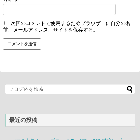
サイト
次回のコメントで使用するためブラウザーに自分の名
前、メールアドレス、サイトを保存する。
最近の投稿