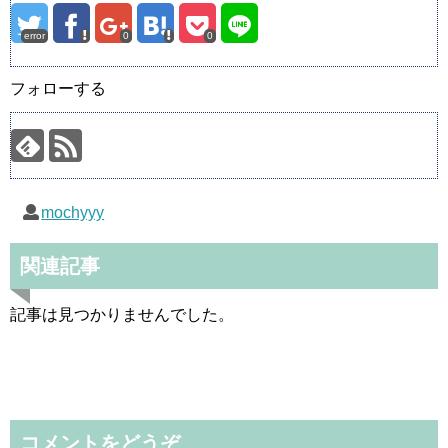
error
0
0
フォローする
mochyyy
関連記事
記事は見つかりませんでした。
コメントをどうぞ