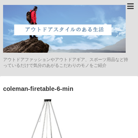
アウトドアファッションやアウトドアギア、スポーツ用品など持
っているだけで気分のあがるこだわりのモノをご紹介
coleman-firetable-6-min