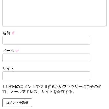
名前
※
メール
※
サイト
次回のコメントで使用するためブラウザーに自分の名
前、メールアドレス、サイトを保存する。