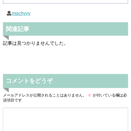
mochyyy
関連記事
記事は見つかりませんでした。
コメントをどうぞ
メールアドレスが公開されることはありません。
※
が付いている欄は必
須項目です