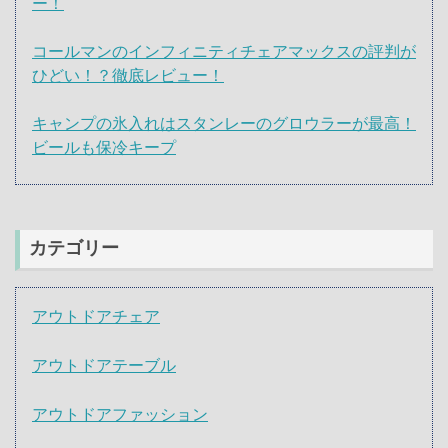
ー！
コールマンのインフィニティチェアマックスの評判が
ひどい！？徹底レビュー！
キャンプの氷入れはスタンレーのグロウラーが最高！
ビールも保冷キープ
カテゴリー
アウトドアチェア
アウトドアテーブル
アウトドアファッション