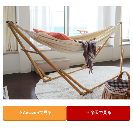
⇒ Amazonで見る
⇒ 楽天で見る