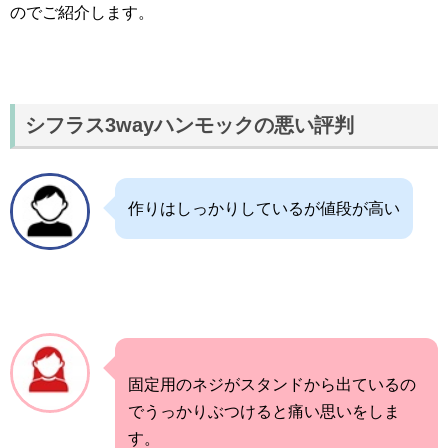
のでご紹介します。
シフラス3wayハンモックの悪い評判
作りはしっかりしているが値段が高い
固定用のネジがスタンドから出ているの
でうっかりぶつけると痛い思いをしま
す。