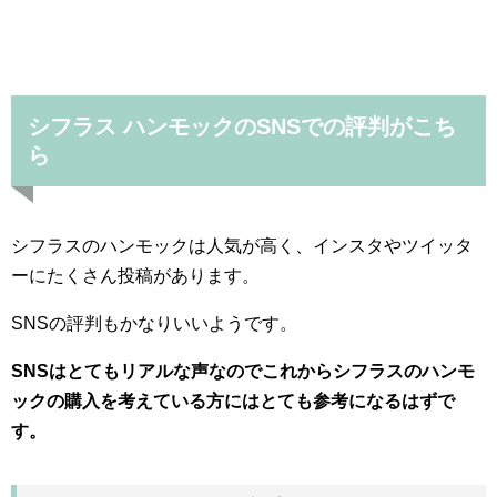
シフラス ハンモックのSNSでの評判がこち
ら
シフラスのハンモックは人気が高く、インスタやツイッタ
ーにたくさん投稿があります。
SNSの評判もかなりいいようです。
SNSはとてもリアルな声なのでこれからシフラスのハンモ
ックの購入を考えている方にはとても参考になるはずで
す。