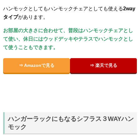
ハンモックとしてもハンモックチェアとしても使える
2way
タイプ
があります。
お部屋の大きさに合わせて、普段はハンモックチェアとし
て使い、休日にはウッドデッキやテラスでハンモックとし
て使うこともできます。
⇒ Amazonで見る
⇒ 楽天で見る
ハンガーラックにもなるシフラス３WAYハン
モック