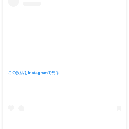
この投稿をInstagramで見る