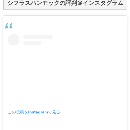
シフラスハンモックの評判＠インスタグラム
この投稿をInstagramで見る