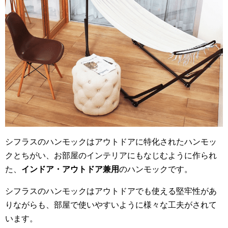
シフラスのハンモックはアウトドアに特化されたハンモッ
クとちがい、お部屋のインテリアにもなじむように作られ
た、
インドア・アウトドア兼用
のハンモックです。
シフラスのハンモックはアウトドアでも使える堅牢性があ
りながらも、部屋で使いやすいように様々な工夫がされて
います。