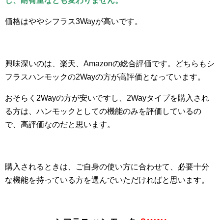
し、耐荷重なども変わりません。
価格はややシフラス3Wayが高いです。
興味深いのは、楽天、Amazonの総合評価です。どちらもシ
フラスハンモックの2Wayの方が高評価となっています。
おそらく2Wayの方が安いですし、2Wayタイプを購入され
る方は、ハンモックとしての機能のみを評価しているの
で、高評価なのだと思います。
購入されるときは、ご自身の使い方に合わせて、必要十分
な機能を持っている方を選んでいただければと思います。