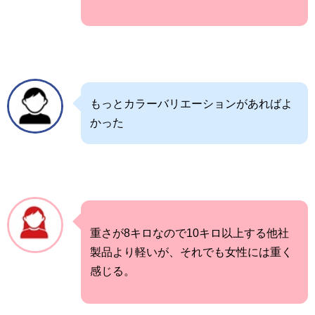
もっとカラーバリエーションがあればよ
かった
重さが8キロなので10キロ以上する他社
製品より軽いが、それでも女性には重く
感じる。