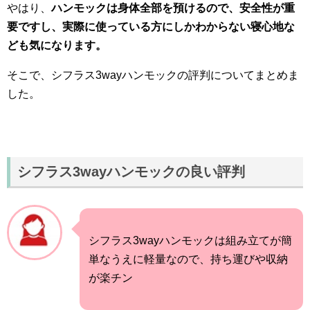
やはり、
ハンモックは身体全部を預けるので、安全性が重
要ですし、実際に使っている方にしかわからない寝心地な
ども気になります。
そこで、シフラス3wayハンモックの評判についてまとめま
した。
シフラス3wayハンモックの良い評判
シフラス3wayハンモックは組み立てが簡
単なうえに軽量なので、持ち運びや収納
が楽チン