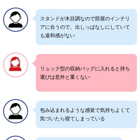
スタンドが木目調なので部屋のインテリ
アに合うので、出しっぱなしにしていて
も違和感がない
リュック型の収納バッグに入れると持ち
運びは意外と重くない
包み込まれるような感覚で気持ちよくて
気づいたら寝てしまっている