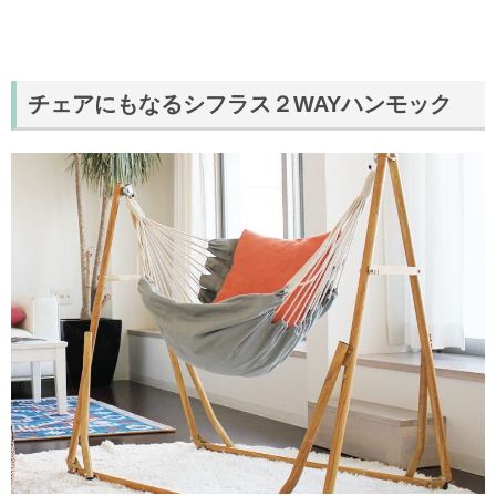
チェアにもなるシフラス２WAYハンモック