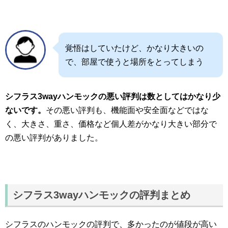
覚悟はしていたけど、かなり大きいの
で、部屋で使うと場所をとってしまう
シフラス3wayハンモックの悪い評判は数としてはかなり少
ないです。
その悪い評判も、機能面や安全面などではな
く、大きさ、重さ、価格など個人差がかなり大きい部分で
の悪い評判がありました。
シフラス3wayハンモックの評判まとめ
シフラスのハンモックの評判で、多かったのが値段が高い