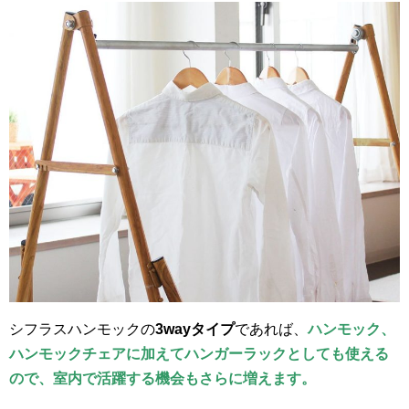
シフラスハンモックの
3wayタイプ
であれば、
ハンモック、
ハンモックチェアに加えてハンガーラックとしても使える
ので、室内で活躍する機会もさらに増えます。