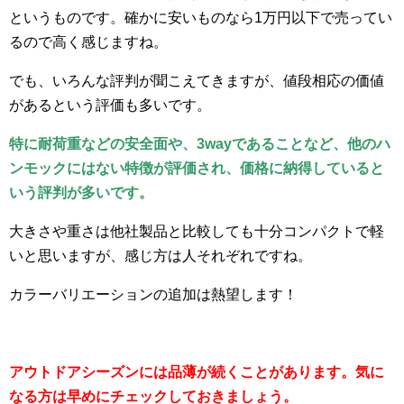
というものです。確かに安いものなら1万円以下で売ってい
るので高く感じますね。
でも、いろんな評判が聞こえてきますが、値段相応の価値
があるという評価も多いです。
特に耐荷重などの安全面や、3wayであることなど、他のハ
ンモックにはない特徴が評価され、価格に納得していると
いう評判が多いです。
大きさや重さは他社製品と比較しても十分コンパクトで軽
いと思いますが、感じ方は人それぞれですね。
カラーバリエーションの追加は熱望します！
アウトドアシーズンには品薄が続くことがあります。気に
なる方は早めにチェックしておきましょう。