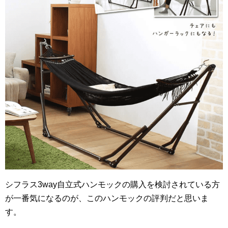
シフラス3way自立式ハンモックの購入を検討されている方
が一番気になるのが、このハンモックの評判だと思いま
す。