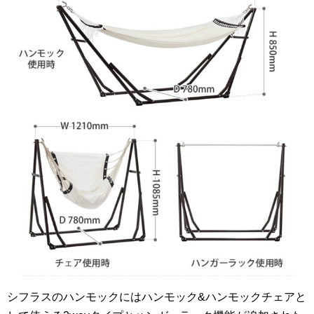
シフラスのハンモックにはハンモック&ハンモックチェアと