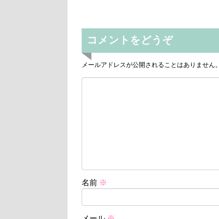
コメントをどうぞ
メールアドレスが公開されることはありません
名前
※
メール
※