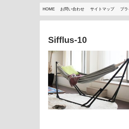
HOME
お問い合わせ
サイトマップ
プラ
Sifflus-10