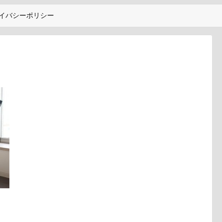
イバシーポリシー