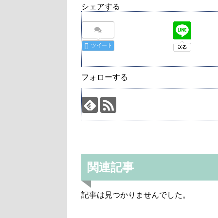
シェアする
ツイート
フォローする
関連記事
記事は見つかりませんでした。