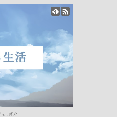
ノをご紹介