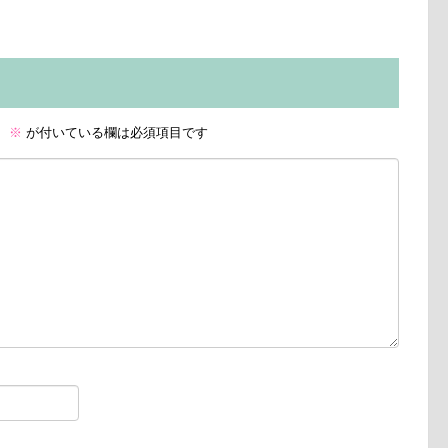
。
※
が付いている欄は必須項目です