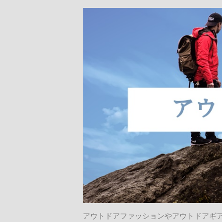
アウトドアファッションやアウトドアギ