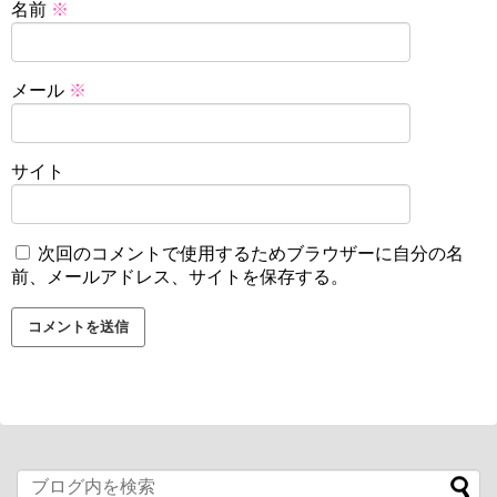
名前
※
メール
※
サイト
次回のコメントで使用するためブラウザーに自分の名
前、メールアドレス、サイトを保存する。