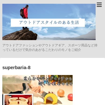
アウトドアファッションやアウトドアギア、スポーツ用品など持
っているだけで気分のあがるこだわりのモノをご紹介
superbaria-8