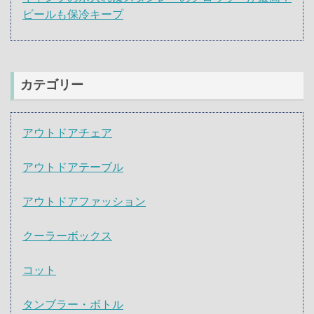
ビールも保冷キープ
カテゴリー
アウトドアチェア
アウトドアテーブル
アウトドアファッション
クーラーボックス
コット
タンブラー・ボトル