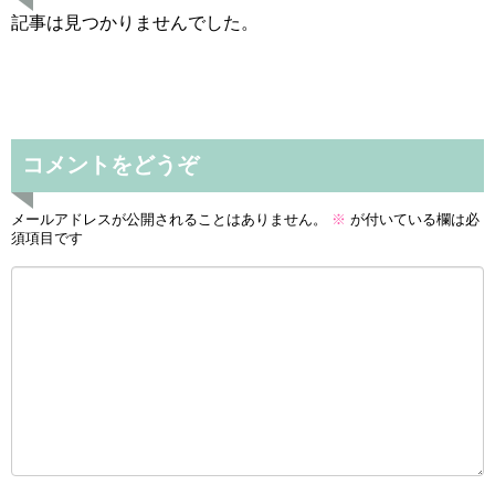
記事は見つかりませんでした。
コメントをどうぞ
メールアドレスが公開されることはありません。
※
が付いている欄は必
須項目です