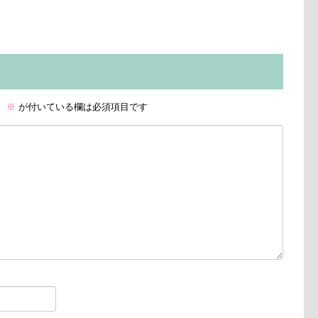
。
※
が付いている欄は必須項目です