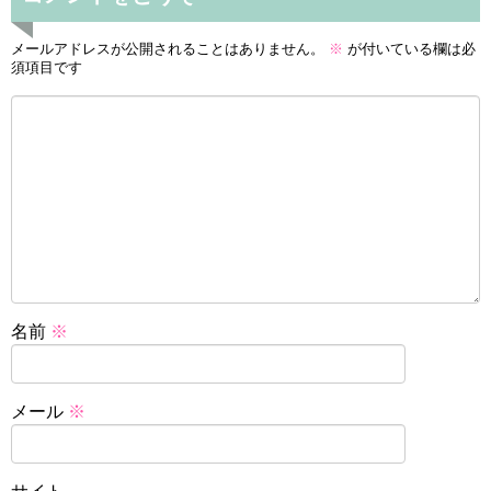
メールアドレスが公開されることはありません。
※
が付いている欄は必
須項目です
名前
※
メール
※