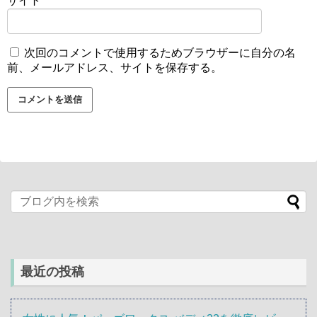
サイト
次回のコメントで使用するためブラウザーに自分の名
前、メールアドレス、サイトを保存する。
最近の投稿