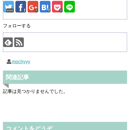
error
0
0
フォローする
mochyyy
関連記事
記事は見つかりませんでした。
コメントをどうぞ