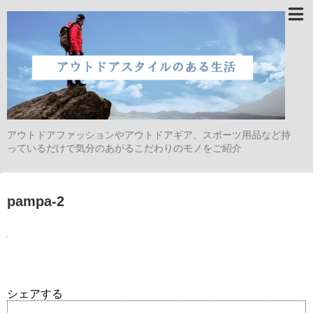
アウトドアファッションやアウトドアギア、スポーツ用品など持
っているだけで気分のあがるこだわりのモノをご紹介
pampa-2
シェアする