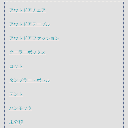
アウトドアチェア
アウトドアテーブル
アウトドアファッション
クーラーボックス
コット
タンブラー・ボトル
テント
ハンモック
未分類