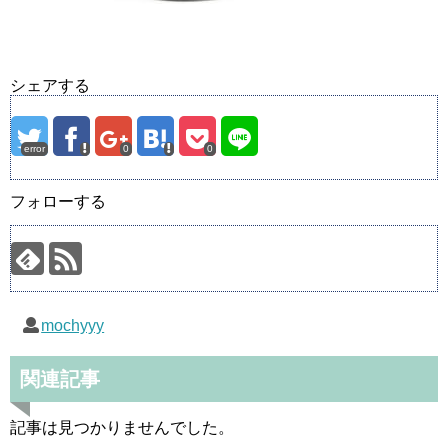
シェアする
error
0
0
フォローする
mochyyy
関連記事
記事は見つかりませんでした。