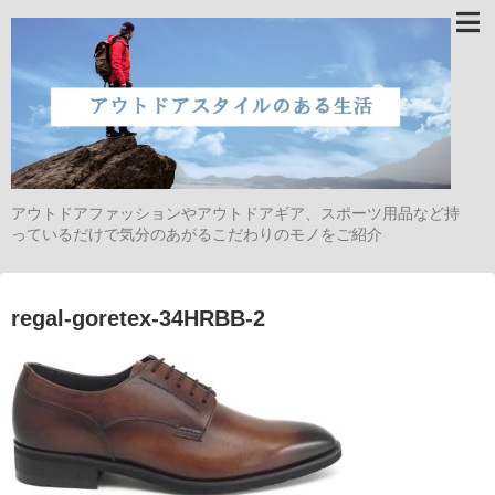
アウトドアファッションやアウトドアギア、スポーツ用品など持
っているだけで気分のあがるこだわりのモノをご紹介
regal-goretex-34HRBB-2