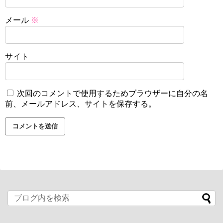
メール
※
サイト
次回のコメントで使用するためブラウザーに自分の名
前、メールアドレス、サイトを保存する。