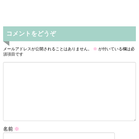
コメントをどうぞ
メールアドレスが公開されることはありません。
※
が付いている欄は必
須項目です
名前
※