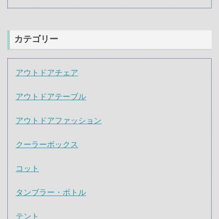
カテゴリー
アウトドアチェア
アウトドアテーブル
アウトドアファッション
クーラーボックス
コット
タンブラー・ボトル
テント