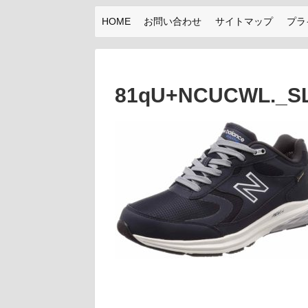
HOME
お問い合わせ
サイトマップ
プラ
81qU+NCUCWL._SL