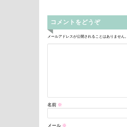
コメントをどうぞ
メールアドレスが公開されることはありません
名前
※
メール
※