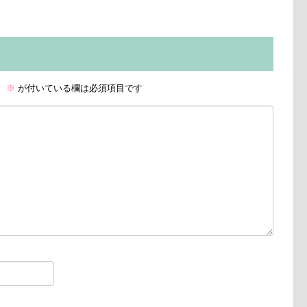
。
※
が付いている欄は必須項目です