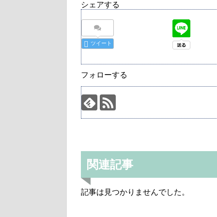
シェアする
ツイート
フォローする
関連記事
記事は見つかりませんでした。