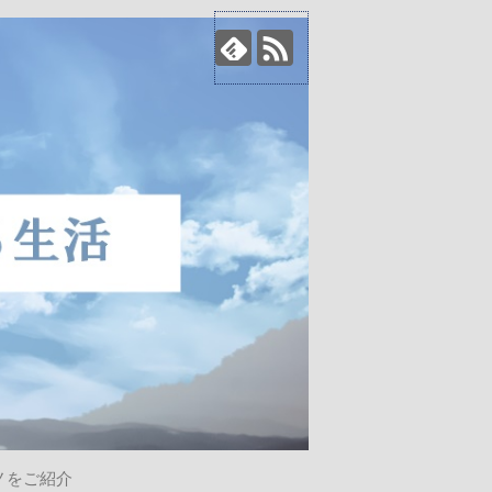
ノをご紹介