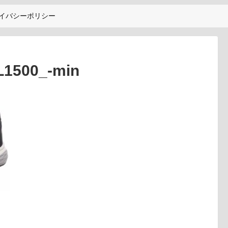
イバシーポリシー
1500_-min