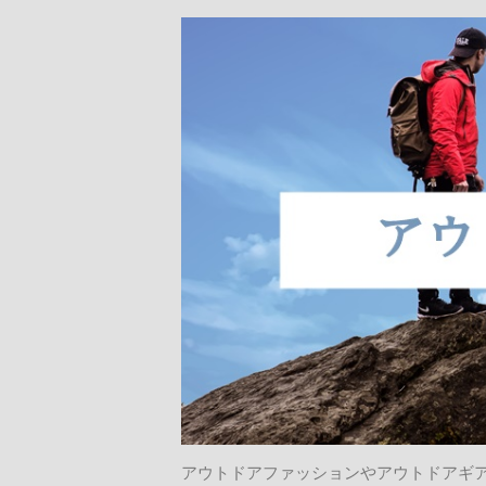
アウトドアファッションやアウトドアギ