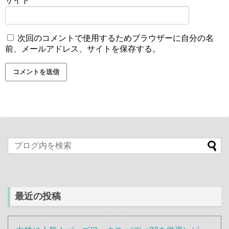
サイト
次回のコメントで使用するためブラウザーに自分の名
前、メールアドレス、サイトを保存する。
最近の投稿