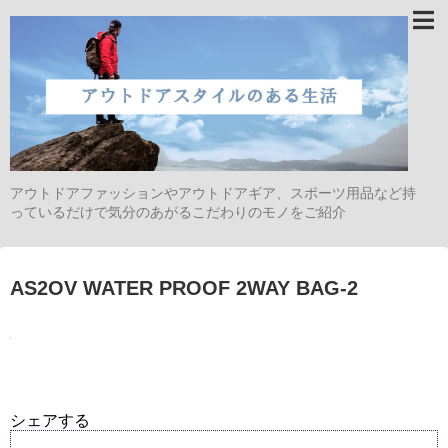
アウトドアファッションやアウトドアギア、スポーツ用品など持
っているだけで気分のあがるこだわりのモノをご紹介
AS2OV WATER PROOF 2WAY BAG-2
シェアする