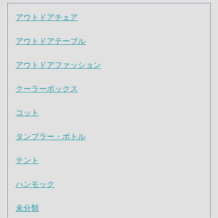
アウトドアチェア
アウトドアテーブル
アウトドアファッション
クーラーボックス
コット
タンブラー・ボトル
テント
ハンモック
未分類