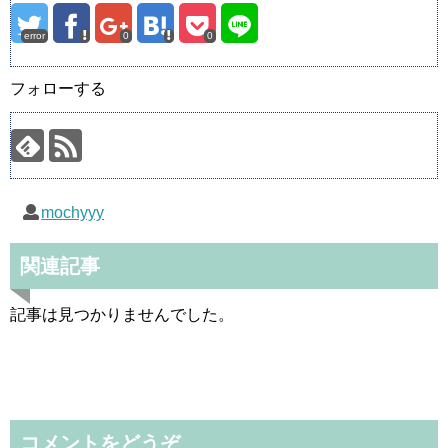
error
0
0
フォローする
mochyyy
関連記事
記事は見つかりませんでした。
コメントをどうぞ