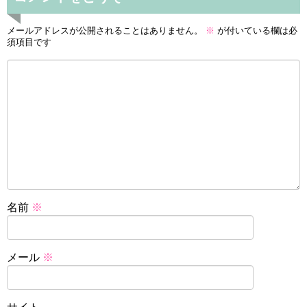
メールアドレスが公開されることはありません。
※
が付いている欄は必
須項目です
名前
※
メール
※