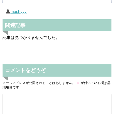
mochyyy
関連記事
記事は見つかりませんでした。
コメントをどうぞ
メールアドレスが公開されることはありません。
※
が付いている欄は必
須項目です