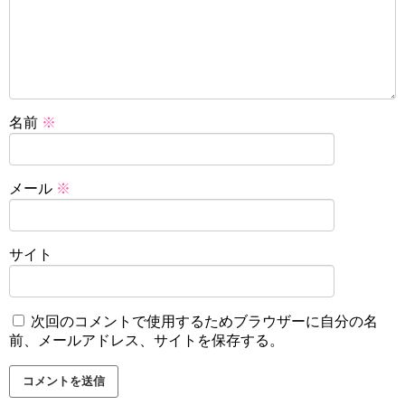
名前
※
メール
※
サイト
次回のコメントで使用するためブラウザーに自分の名
前、メールアドレス、サイトを保存する。