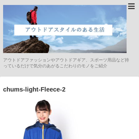
アウトドアファッションやアウトドアギア、スポーツ用品など持
っているだけで気分のあがるこだわりのモノをご紹介
chums-light-Fleece-2