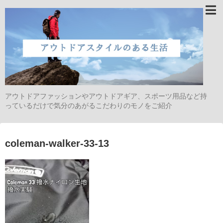
アウトドアファッションやアウトドアギア、スポーツ用品など持
っているだけで気分のあがるこだわりのモノをご紹介
coleman-walker-33-13