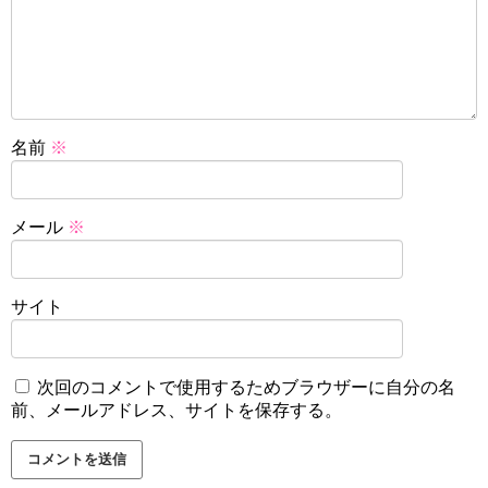
名前
※
メール
※
サイト
次回のコメントで使用するためブラウザーに自分の名
前、メールアドレス、サイトを保存する。