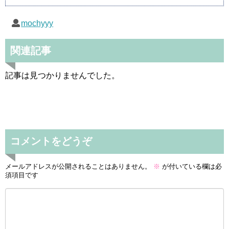
mochyyy
関連記事
記事は見つかりませんでした。
コメントをどうぞ
メールアドレスが公開されることはありません。
※
が付いている欄は必
須項目です