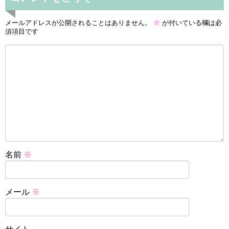
メールアドレスが公開されることはありません。
※
が付いている欄は必
須項目です
名前
※
メール
※