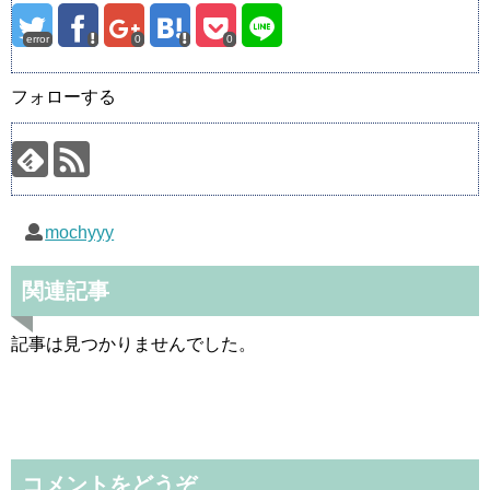
error
0
0
フォローする
mochyyy
関連記事
記事は見つかりませんでした。
コメントをどうぞ