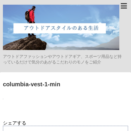
アウトドアファッションやアウトドアギア、スポーツ用品など持
っているだけで気分のあがるこだわりのモノをご紹介
columbia-vest-1-min
シェアする