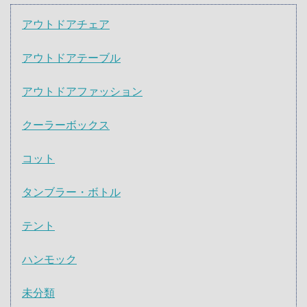
アウトドアチェア
アウトドアテーブル
アウトドアファッション
クーラーボックス
コット
タンブラー・ボトル
テント
ハンモック
未分類