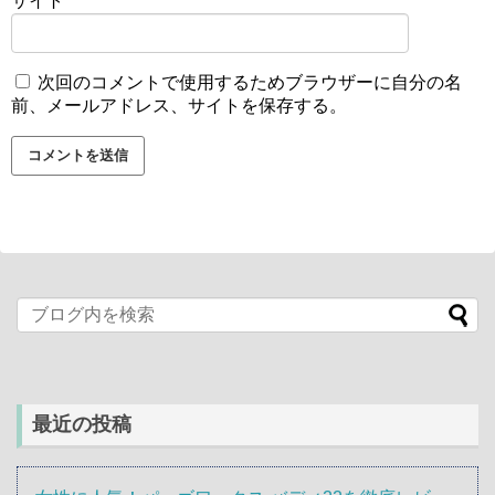
サイト
次回のコメントで使用するためブラウザーに自分の名
前、メールアドレス、サイトを保存する。
最近の投稿