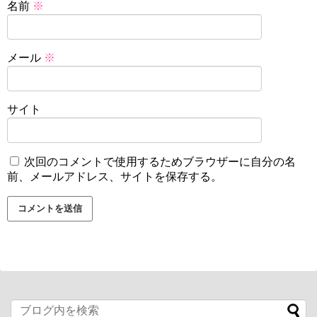
名前
※
メール
※
サイト
次回のコメントで使用するためブラウザーに自分の名
前、メールアドレス、サイトを保存する。