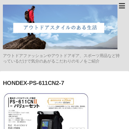
アウトドアファッションやアウトドアギア、スポーツ用品など持
っているだけで気分のあがるこだわりのモノをご紹介
HONDEX-PS-611CN2-7