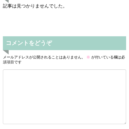
記事は見つかりませんでした。
コメントをどうぞ
メールアドレスが公開されることはありません。
※
が付いている欄は必
須項目です