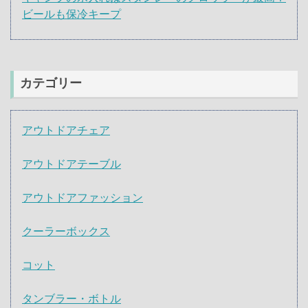
ビールも保冷キープ
カテゴリー
アウトドアチェア
アウトドアテーブル
アウトドアファッション
クーラーボックス
コット
タンブラー・ボトル