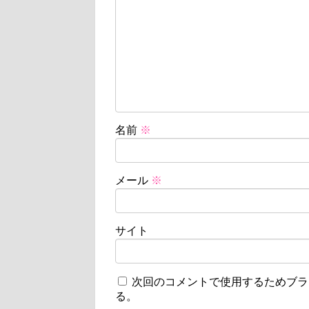
名前
※
メール
※
サイト
次回のコメントで使用するためブラ
る。