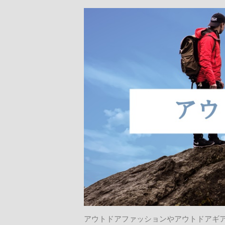
アウトドアファッションやアウトドアギ