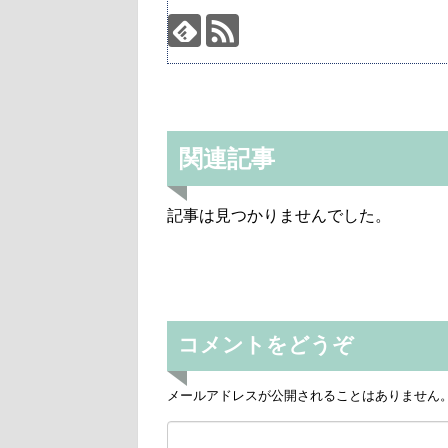
関連記事
記事は見つかりませんでした。
コメントをどうぞ
メールアドレスが公開されることはありません