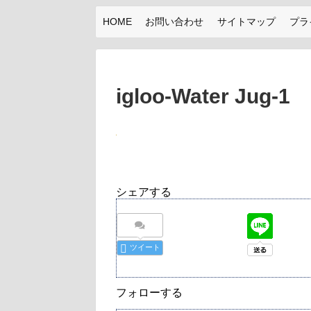
HOME
お問い合わせ
サイトマップ
プラ
igloo-Water Jug-1
シェアする
ツイート
フォローする