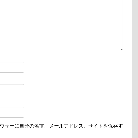
ウザーに自分の名前、メールアドレス、サイトを保存す