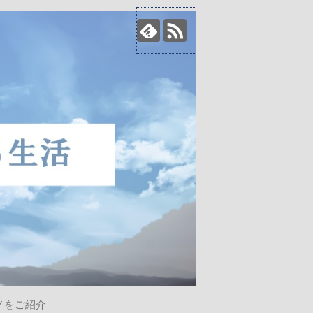
ノをご紹介