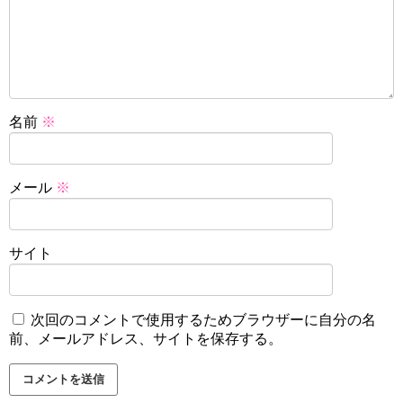
名前
※
メール
※
サイト
次回のコメントで使用するためブラウザーに自分の名
前、メールアドレス、サイトを保存する。