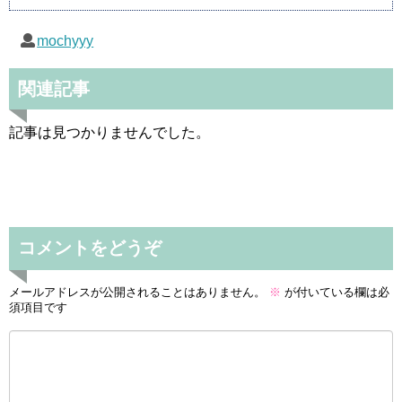
mochyyy
関連記事
記事は見つかりませんでした。
コメントをどうぞ
メールアドレスが公開されることはありません。
※
が付いている欄は必
須項目です