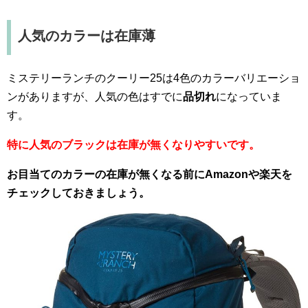
人気のカラーは在庫薄
ミステリーランチのクーリー25は4色のカラーバリエーショ
ンがありますが、人気の色はすでに
品切れ
になっていま
す。
特に人気のブラックは在庫が無くなりやすいです。
お目当てのカラーの在庫が無くなる前にAmazonや楽天を
チェックしておきましょう。