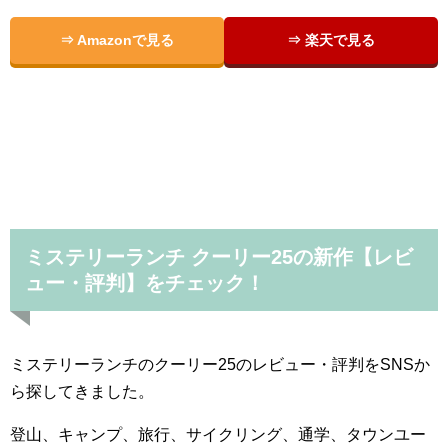
⇒ Amazonで見る
⇒ 楽天で見る
ミステリーランチ クーリー25の新作【レビ
ュー・評判】をチェック！
ミステリーランチのクーリー25のレビュー・評判をSNSか
ら探してきました。
登山、キャンプ、旅行、サイクリング、通学、タウンユー