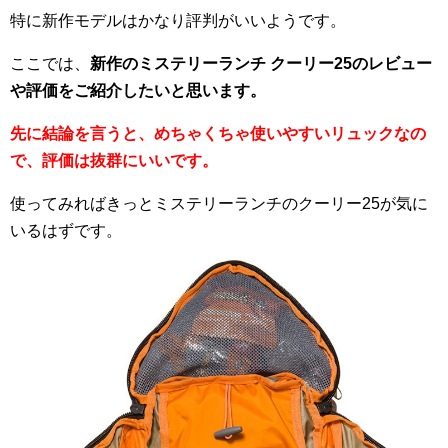
特に新作モデルはかなり評判がいいようです。
ここでは、
新作のミステリーランチ クーリー25のレビュー
や評価をご紹介したいと思います。
先に結論を言うと、めちゃくちゃ使いやすいリュックなの
で、評価は抜群にいいです。
使ってみればきっとミステリーランチのクーリー25が気に
いるはずです。