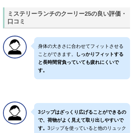
ミステリーランチのクーリー25の良い評価・
口コミ
身体の大きさに合わせてフィットさせる
ことができます。
しっかりフィットする
と長時間背負っていても疲れにくいで
す。
3ジップはざっくり広げることができるの
で、荷物がよく見えて取り出しやすいで
す。
3ジップを使っていると他のリュック