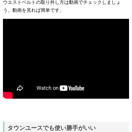
ウエストベルトの取り外し方は動画でチェックしましょ
う。動画を見れば簡単です。
タウンユースでも使い勝手がいい