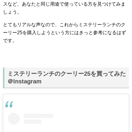
スなど、あなたと同じ用途で使っている方を見つけてみま
しょう。
とてもリアルな声なので、これからミステリーランチのク
ーリー25を購入しようという方にはきっと参考になるはず
です。
ミステリーランチのクーリー25を買ってみた
＠Instagram