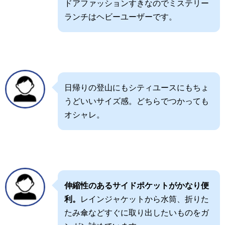
ドアファッションすきなのでミステリー
ランチはヘビーユーザーです。
日帰りの登山にもシティユースにもちょ
うどいいサイズ感。どちらでつかっても
オシャレ。
伸縮性のあるサイドポケットがかなり便
利。
レインジャケットから水筒、折りた
たみ傘などすぐに取り出したいものをガ