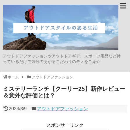
アウトドアファッションやアウトドアギア、スポーツ用品など持
っているだけで気分のあがるこだわりのモノをご紹介
ホーム
アウトドアファッション
ミステリーランチ【クーリー25】新作レビュー
＆意外な評価とは？
2023/3/9
アウトドアファッション
スポンサーリンク