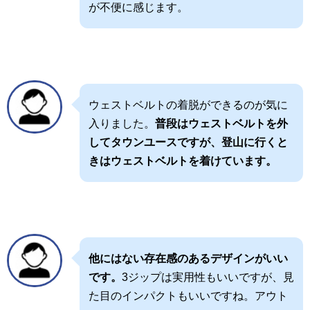
が不便に感じます。
ウェストベルトの着脱ができるのが気に
入りました。
普段はウェストベルトを外
してタウンユースですが、登山に行くと
きはウェストベルトを着けています。
他にはない存在感のあるデザインがいい
です。
3ジップは実用性もいいですが、見
た目のインパクトもいいですね。アウト