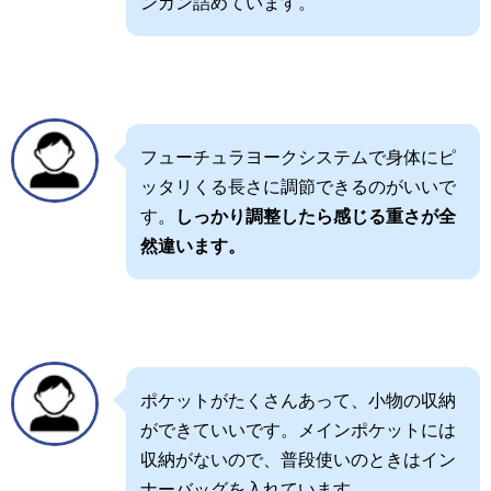
ンガン詰めています。
フューチュラヨークシステムで身体にピ
ッタリくる長さに調節できるのがいいで
す。
しっかり調整したら感じる重さが全
然違います。
ポケットがたくさんあって、小物の収納
ができていいです。メインポケットには
収納がないので、普段使いのときはイン
ナーバッグを入れています。