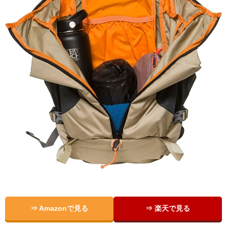
⇒ Amazonで見る
⇒ 楽天で見る