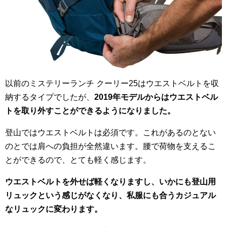
以前のミステリーランチ クーリー25はウエストベルトを収
納するタイプでしたが、
2019年モデルからはウエストベル
トを取り外すことができるようになりました。
登山ではウエストベルトは必須です。これがあるのとない
のとでは肩への負担が全然違います。腰で荷物を支えるこ
とができるので、とても軽く感じます。
ウエストベルトを外せば軽くなりますし、いかにも登山用
リュックという感じがなくなり、私服にも合うカジュアル
なリュックに変わります。