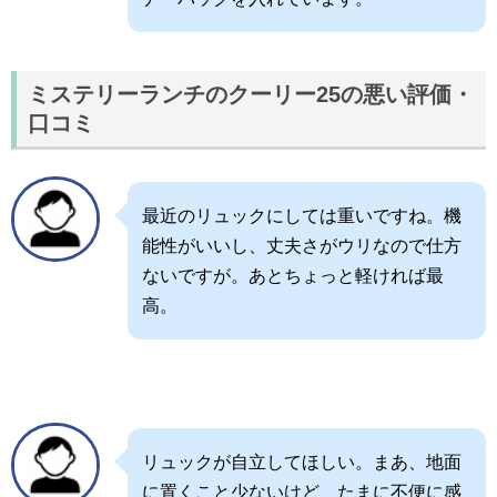
ミステリーランチのクーリー25の悪い評価・
口コミ
最近のリュックにしては重いですね。機
能性がいいし、丈夫さがウリなので仕方
ないですが。あとちょっと軽ければ最
高。
リュックが自立してほしい。まあ、地面
に置くこと少ないけど、たまに不便に感