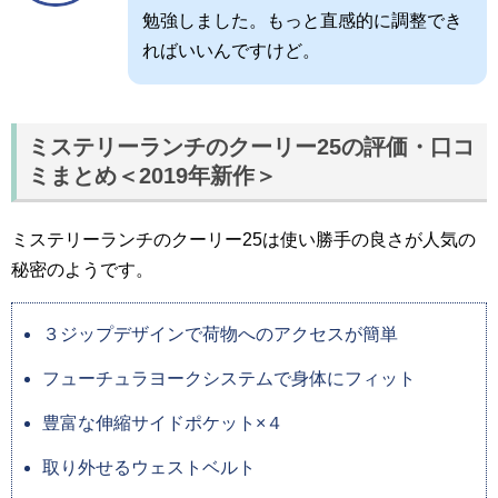
勉強しました。もっと直感的に調整でき
ればいいんですけど。
ミステリーランチのクーリー25の評価・口コ
ミまとめ＜2019年新作＞
ミステリーランチのクーリー25は使い勝手の良さが人気の
秘密のようです。
３ジップデザインで荷物へのアクセスが簡単
フューチュラヨークシステムで身体にフィット
豊富な伸縮サイドポケット×４
取り外せるウェストベルト