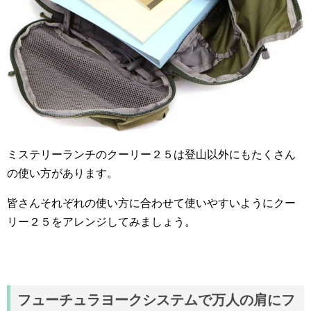
ミステリーランチのクーリー２５は登山以外にもたくさん
の使い方があります。
皆さんそれぞれの使い方に合わせて使いやすいようにクー
リー２５をアレンジしてみましょう。
フューチュラヨークシステムで万人の肩にフ