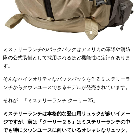
ミステリーランチのバックパックはアメリカの軍隊や消防
隊の公式装備として採用されるほど機能性に定評がありま
す。
そんなハイクオリティなバックパックを作るミステリーラ
ンチからタウンユースできるモデルが発売されています。
それが、「ミステリーランチ クーリー25」
ミステリーランチは本格的な登山用リュックが多いイメー
ジですが、実は「クーリー２５」はミステリーランチの中
でも特にタウンユースに向いているオシャレなリュック。