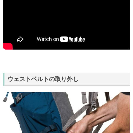
ウェストベルトの取り外し