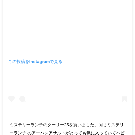
この投稿をInstagramで見る
ミステリーランチのクーリー25を買いました。同じミステリ
ーランチ のアーバンアサルトがとっても気に入っていてヘビ