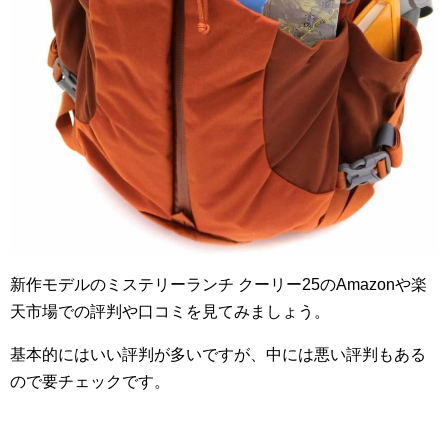
新作モデルのミステリーランチ クーリー25のAmazonや楽
天市場での評判や口コミを見てみましょう。
基本的にはいい評判が多いですが、中には悪い評判もある
ので要チェックです。