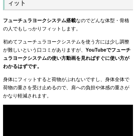
ィット
フューチュラヨークシステム搭載
なのでどんな体型・骨格
の人でもしっかりフィットします。
初めてフューチュラヨークシステムを使う方には少し調整
が難しいという口コミがありますが、
YouTubeでフューチ
ュラヨークシステムの使い方動画を見ればすぐに使い方が
わかるはずです。
身体にフィットすると荷物がぶれないですし、身体全体で
荷物の重さを受け止めるので、肩への負担や体感の重さが
かなり軽減されます。