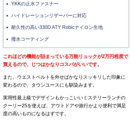
YKKの止水ファスナー
ハイドレーションリザーバーに対応
耐久性の高い330D ATY Robicナイロン生地
撥水コーティング
これほどの機能が詰まっている万能リュックが2万円程度で
買えるので、じつはかなりコスパがいいです。
また、ウエストベルトを外せばかなりスッキリした印象に
変わるので、タウンユースにも馴染みます。
実用性最上級でデザインもかっこいいミステリーランチの
クーリー25を使えば、アウトドアや旅行がより便利で満足
度の高いものになるはずです。