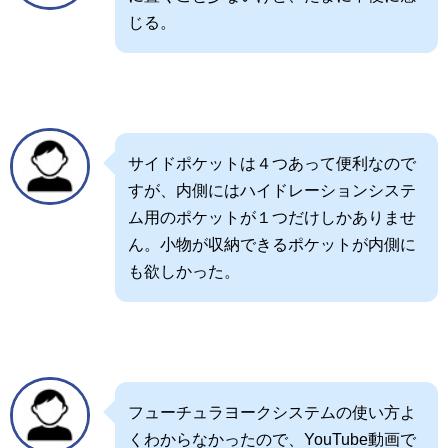
じる。
サイドポケットは４つあって便利なので
すが、内側にはハイドレーションシステ
ム用のポケットが１つだけしかありませ
ん。小物が収納できるポケットが内側に
も欲しかった。
フューチュラヨークシステムの使い方よ
くわからなかったので、YouTube動画で