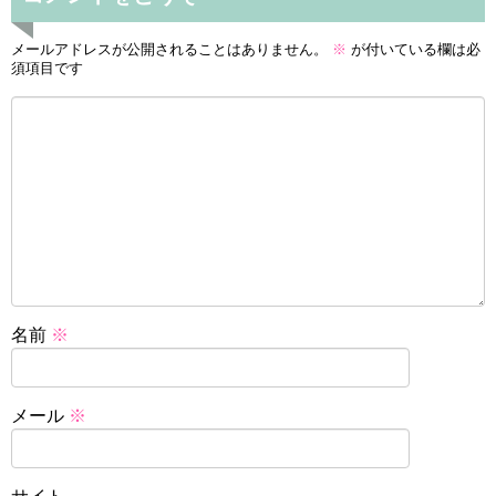
メールアドレスが公開されることはありません。
※
が付いている欄は必
須項目です
名前
※
メール
※