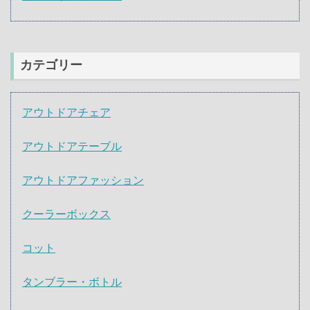
カテゴリー
アウトドアチェア
アウトドアテーブル
アウトドアファッション
クーラーボックス
コット
タンブラー・ボトル