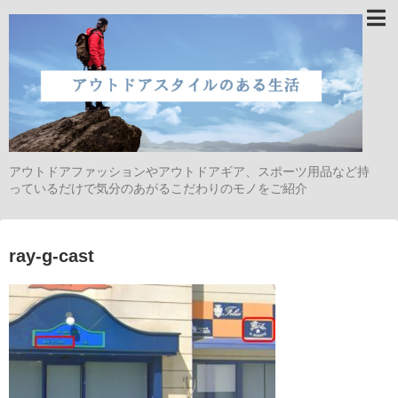
アウトドアファッションやアウトドアギア、スポーツ用品など持
っているだけで気分のあがるこだわりのモノをご紹介
ray-g-cast