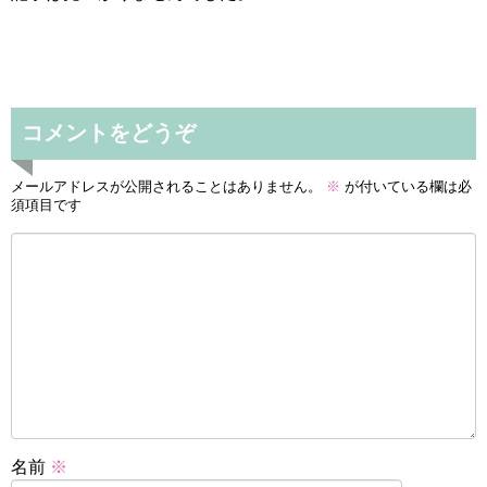
コメントをどうぞ
メールアドレスが公開されることはありません。
※
が付いている欄は必
須項目です
名前
※