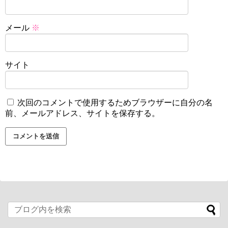
メール
※
サイト
次回のコメントで使用するためブラウザーに自分の名
前、メールアドレス、サイトを保存する。