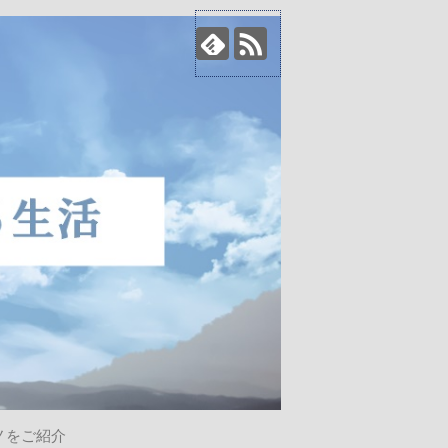
ノをご紹介