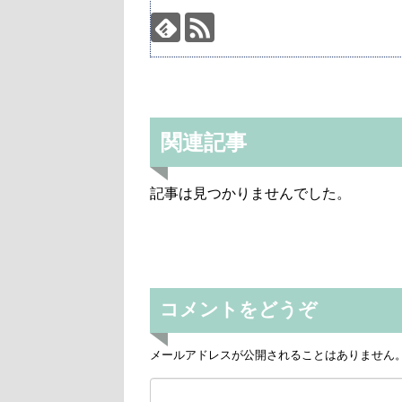
関連記事
記事は見つかりませんでした。
コメントをどうぞ
メールアドレスが公開されることはありません