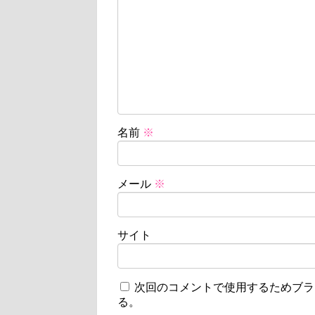
名前
※
メール
※
サイト
次回のコメントで使用するためブラ
る。