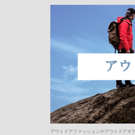
アウトドアファッションやアウトドアギ