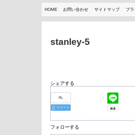
HOME
お問い合わせ
サイトマップ
プラ
stanley-5
シェアする
ツイート
フォローする