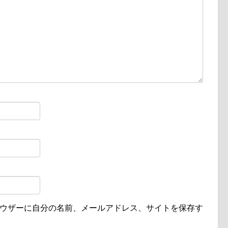
ウザーに自分の名前、メールアドレス、サイトを保存す