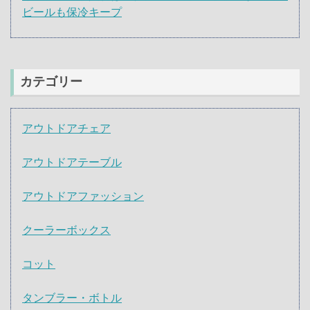
ビールも保冷キープ
カテゴリー
アウトドアチェア
アウトドアテーブル
アウトドアファッション
クーラーボックス
コット
タンブラー・ボトル