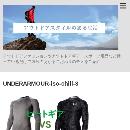
アウトドアファッションやアウトドアギア、スポーツ用品など持
っているだけで気分のあがるこだわりのモノをご紹介
UNDERARMOUR-iso-chill-3