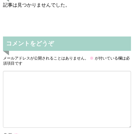
記事は見つかりませんでした。
コメントをどうぞ
メールアドレスが公開されることはありません。
※
が付いている欄は必
須項目です