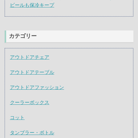
ビールも保冷キープ
カテゴリー
アウトドアチェア
アウトドアテーブル
アウトドアファッション
クーラーボックス
コット
タンブラー・ボトル