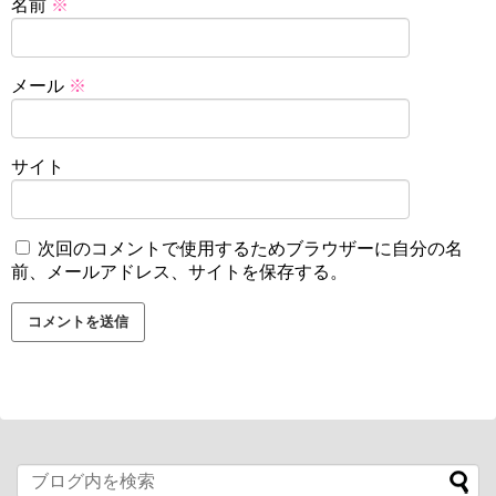
名前
※
メール
※
サイト
次回のコメントで使用するためブラウザーに自分の名
前、メールアドレス、サイトを保存する。