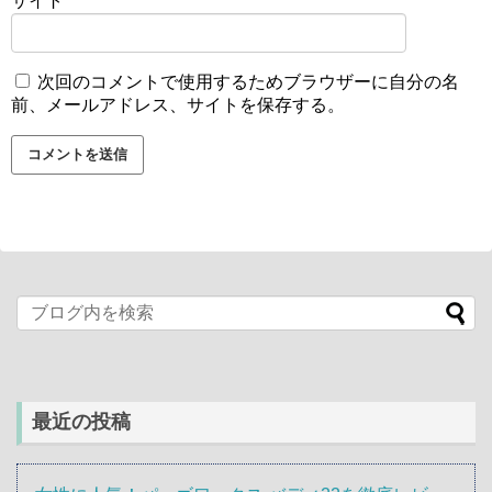
サイト
次回のコメントで使用するためブラウザーに自分の名
前、メールアドレス、サイトを保存する。
最近の投稿