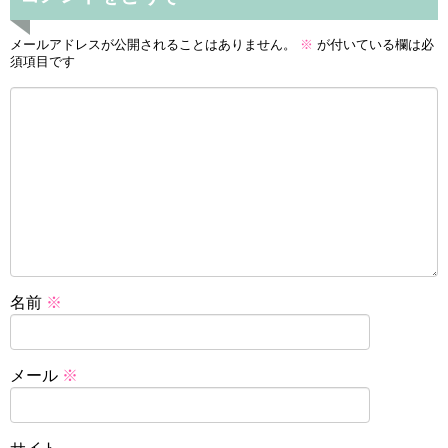
メールアドレスが公開されることはありません。
※
が付いている欄は必
須項目です
名前
※
メール
※