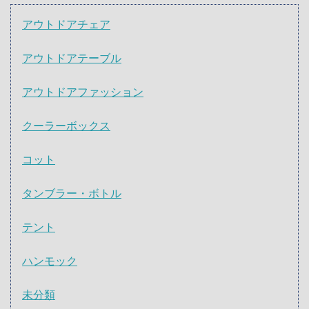
アウトドアチェア
アウトドアテーブル
アウトドアファッション
クーラーボックス
コット
タンブラー・ボトル
テント
ハンモック
未分類