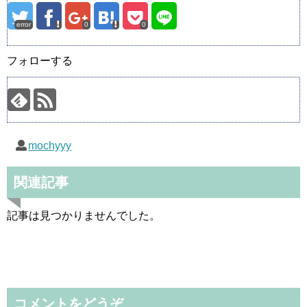
error
0
0
フォローする
mochyyy
関連記事
記事は見つかりませんでした。
コメントをどうぞ