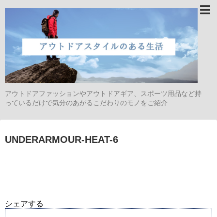
アウトドアファッションやアウトドアギア、スポーツ用品など持
っているだけで気分のあがるこだわりのモノをご紹介
UNDERARMOUR-HEAT-6
シェアする