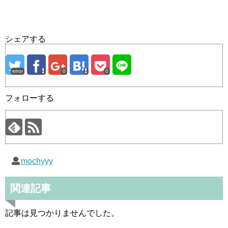
シェアする
error
0
0
フォローする
mochyyy
関連記事
記事は見つかりませんでした。