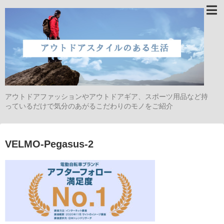
アウトドアファッションやアウトドアギア、スポーツ用品など持
っているだけで気分のあがるこだわりのモノをご紹介
VELMO-Pegasus-2