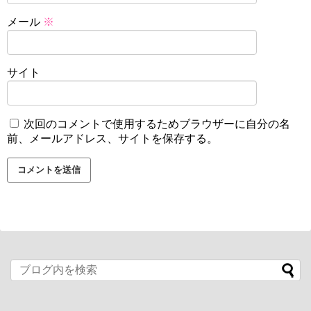
メール
※
サイト
次回のコメントで使用するためブラウザーに自分の名
前、メールアドレス、サイトを保存する。