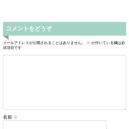
コメントをどうぞ
メールアドレスが公開されることはありません。
※
が付いている欄は必
須項目です
名前
※