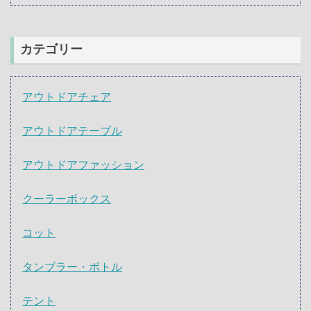
カテゴリー
アウトドアチェア
アウトドアテーブル
アウトドアファッション
クーラーボックス
コット
タンブラー・ボトル
テント