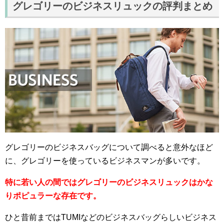
グレゴリーのビジネスリュックの評判まとめ
グレゴリーのビジネスバッグについて調べると意外なほど
に、グレゴリーを使っているビジネスマンが多いです。
特に若い人の間ではグレゴリーのビジネスリュックはかな
りポピュラーな存在です。
ひと昔前まではTUMIなどのビジネスバッグらしいビジネス