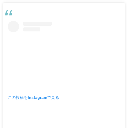
この投稿をInstagramで見る