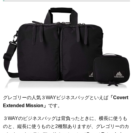
グレゴリーの人気３WAYビジネスバッグといえば
「Covert
Extended Mission」
です。
３WAYのビジネスバッグは背負ったときに、横長に使うも
のと、縦長に使うものと2種類ありますが、グレゴリーのカ