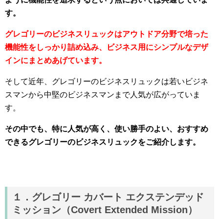
す。
グレゴリーのビジネスリュックはアウトドア分野で培った
機能性をしっかり詰め込み、ビジネス用にシンプルなデザ
インにまとめあげています。
そして近年、グレゴリーのビジネスリュックは若いビジネ
スマンから中堅のビジネスマンまで人気が広がっていま
す。
その中でも、特に人気が高く、使い勝手のよい、おすすめ
できるグレゴリーのビジネスリュックをご紹介します。
１．グレゴリー カバート エクステンデッド
ミッション（Covert Extended Mission）