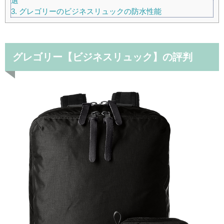
選
3.
グレゴリーのビジネスリュックの防水性能
グレゴリー【ビジネスリュック】の評判