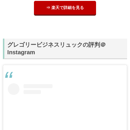
⇒ 楽天で詳細を見る
グレゴリービジネスリュックの評判＠
Instagram