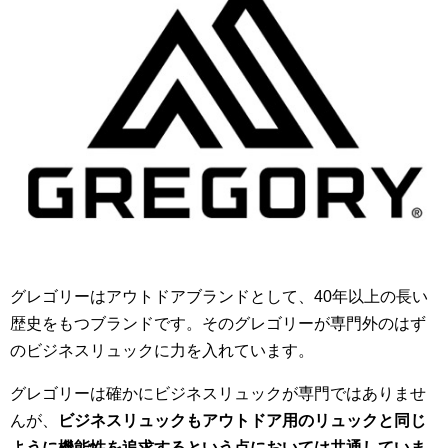
グレゴリーはアウトドアブランドとして、40年以上の長い
歴史をもつブランドです。そのグレゴリーが専門外のはず
のビジネスリュックに力を入れています。
グレゴリーは確かにビジネスリュックが専門ではありませ
んが、
ビジネスリュックもアウトドア用のリュックと同じ
ように機能性を追求するという点においては共通していま