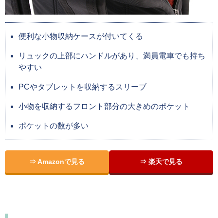
便利な小物収納ケースが付いてくる
リュックの上部にハンドルがあり、満員電車でも持ち
やすい
PCやタブレットを収納するスリーブ
小物を収納するフロント部分の大きめのポケット
ポケットの数が多い
⇒ Amazonで見る
⇒ 楽天で見る