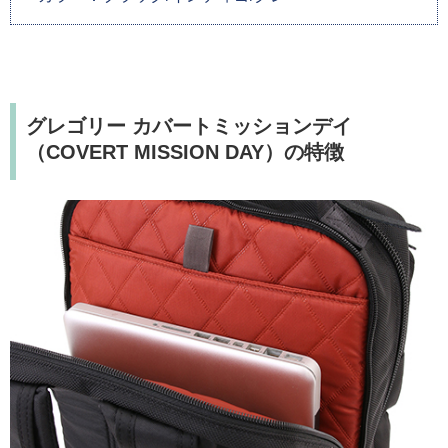
グレゴリー カバートミッションデイ
（COVERT MISSION DAY）の特徴