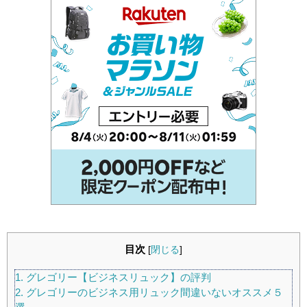
目次
[
閉じる
]
1.
グレゴリー【ビジネスリュック】の評判
2.
グレゴリーのビジネス用リュック間違いないオススメ５