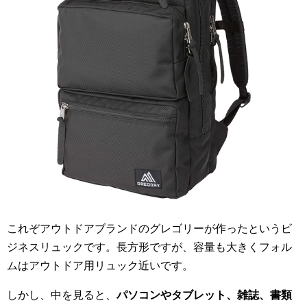
これぞアウトドアブランドのグレゴリーが作ったというビ
ジネスリュックです。長方形ですが、容量も大きくフォル
ムはアウトドア用リュック近いです。
しかし、中を見ると、
パソコンやタブレット、雑誌、書類