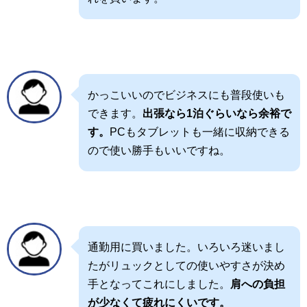
かっこいいのでビジネスにも普段使いも
できます。
出張なら1泊ぐらいなら余裕で
す。
PCもタブレットも一緒に収納できる
ので使い勝手もいいですね。
通勤用に買いました。いろいろ迷いまし
たがリュックとしての使いやすさが決め
手となってこれにしました。
肩への負担
が少なくて疲れにくいです。