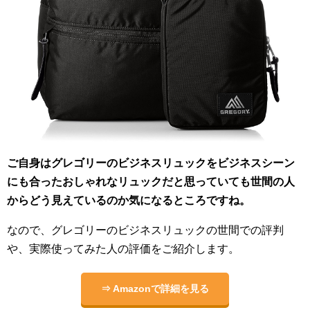
ご自身はグレゴリーのビジネスリュックをビジネスシーン
にも合ったおしゃれなリュックだと思っていても世間の人
からどう見えているのか気になるところですね。
なので、グレゴリーのビジネスリュックの世間での評判
や、実際使ってみた人の評価をご紹介します。
⇒ Amazonで詳細を見る