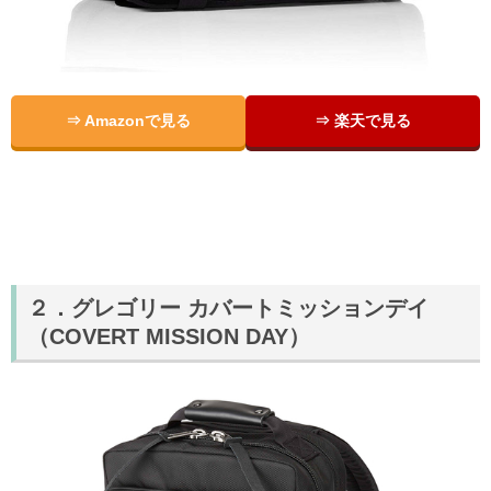
⇒ Amazonで見る
⇒ 楽天で見る
２．グレゴリー カバートミッションデイ
（COVERT MISSION DAY）