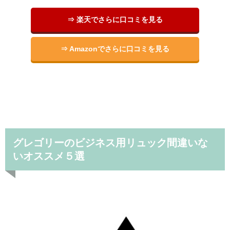
⇒ 楽天でさらに口コミを見る
⇒ Amazonでさらに口コミを見る
グレゴリーのビジネス用リュック間違いな
いオススメ５選