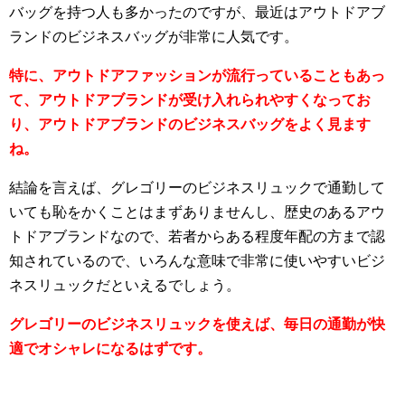
バッグを持つ人も多かったのですが、最近はアウトドアブ
ランドのビジネスバッグが非常に人気です。
特に、アウトドアファッションが流行っていることもあっ
て、アウトドアブランドが受け入れられやすくなってお
り、アウトドアブランドのビジネスバッグをよく見ます
ね。
結論を言えば、グレゴリーのビジネスリュックで通勤して
いても恥をかくことはまずありませんし、歴史のあるアウ
トドアブランドなので、若者からある程度年配の方まで認
知されているので、いろんな意味で非常に使いやすいビジ
ネスリュックだといえるでしょう。
グレゴリーのビジネスリュックを使えば、毎日の通勤が快
適でオシャレになるはずです。