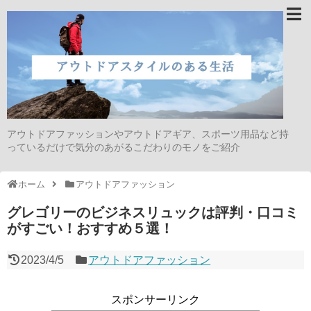
アウトドアファッションやアウトドアギア、スポーツ用品など持
っているだけで気分のあがるこだわりのモノをご紹介
ホーム
アウトドアファッション
グレゴリーのビジネスリュックは評判・口コミ
がすごい！おすすめ５選！
2023/4/5
アウトドアファッション
スポンサーリンク