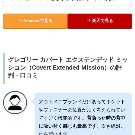
⇒ Amazonで見る
⇒ 楽天で見る
グレゴリー カバート エクステンデッド ミッ
ション（Covert Extended Mission）の評
判・口コミ
アウトドアブランドだけあってポケット
やファスナーの位置がよく考えられてい
てすごく機能的です。
背負った時の背中
に吸い付く感じも最高です。
次も絶対こ
れを買います。