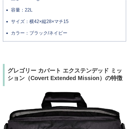
容量：22L
サイズ：横42×縦28×マチ15
カラー：ブラック/ネイビー
グレゴリー カバート エクステンデッド ミッ
ション（Covert Extended Mission）の特徴