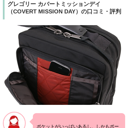
グレゴリー カバートミッションデイ
（COVERT MISSION DAY）の口コミ・評判
ポケットがいっぱいあるし、しかもポー