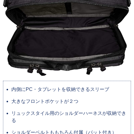
内側にPC・タブレットを収納できるスリーブ
大きなフロントポケットが２つ
リュックスタイル用のショルダーハーネスが収納でき
る
ショルダーベルトももちろん付属（パット付き）