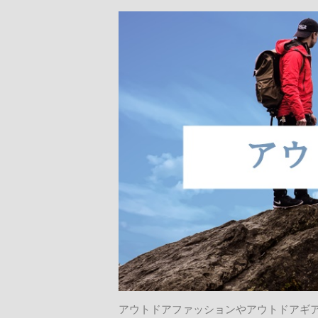
アウトドアファッションやアウトドアギ