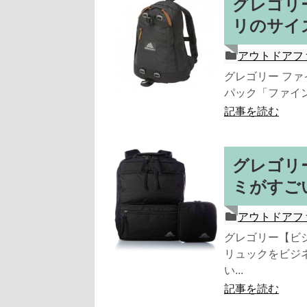
グレゴリ
リのサイ
アウトドアフ
グレゴリー フ
パック「ファイン
記事を読む
グレゴリ
ミがすご
アウトドアフ
グレゴリー【ビ
リュックをビジ
い...
記事を読む