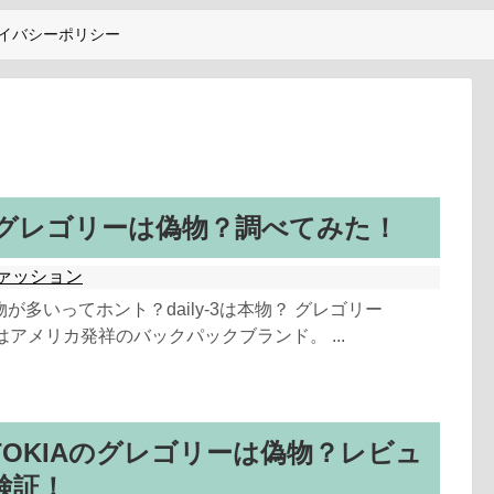
イバシーポリシー
-3のグレゴリーは偽物？調べてみた！
ァッション
が多いってホント？daily-3は本物？ グレゴリー
）はアメリカ発祥のバックパックブランド。 ...
TOKIAのグレゴリーは偽物？レビュ
検証！