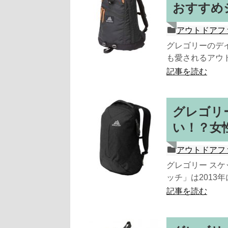
おすすめ
アウトドアフ
グレゴリーのデ
も愛されるアウト
記事を読む
グレゴリ
い！？女
アウトドアフ
グレゴリー スケ
ッチ」は2013
記事を読む