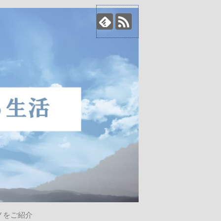
ノをご紹介