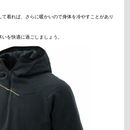
して着れば、さらに暖かいので身体を冷やすことがあり
寒いを快適に過ごしましょう。