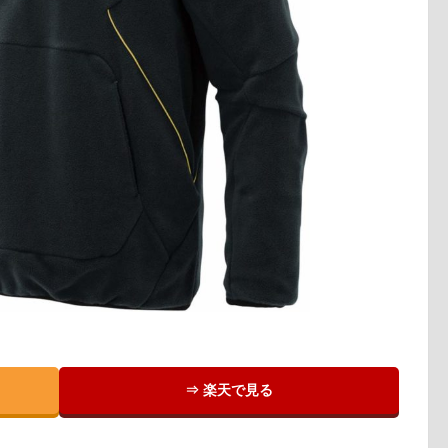
⇒ 楽天で見る