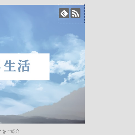
ノをご紹介