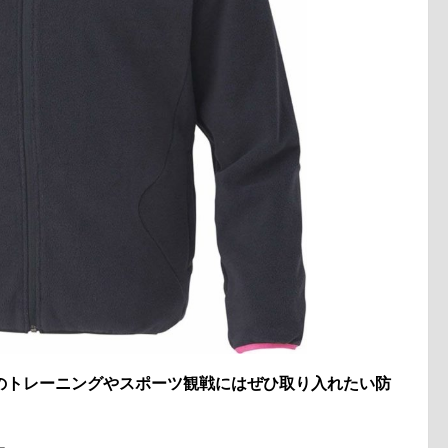
のトレーニングやスポーツ観戦にはぜひ取り入れたい防