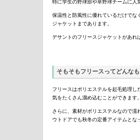
特に学生の野球部や草野球チームに人
保温性と防風性に優れているだけでな
ジャケットまであります。
デサントのフリースジャケットがあれ
そもそもフリースってどんなも
フリースはポリエステルを起毛処理し
気をたくさん溜め込むことができます
さらに、素材がポリエステルなので濡
ウトドアでも秋冬の定番アイテムとな