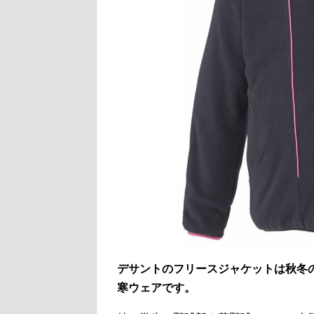
デサントのフリースジャケットは秋冬
寒ウェアです。