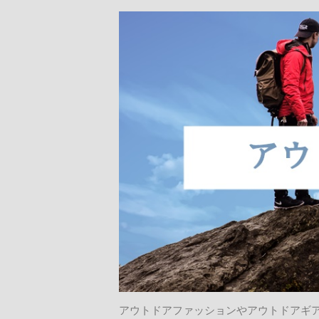
アウトドアファッションやアウトドアギ