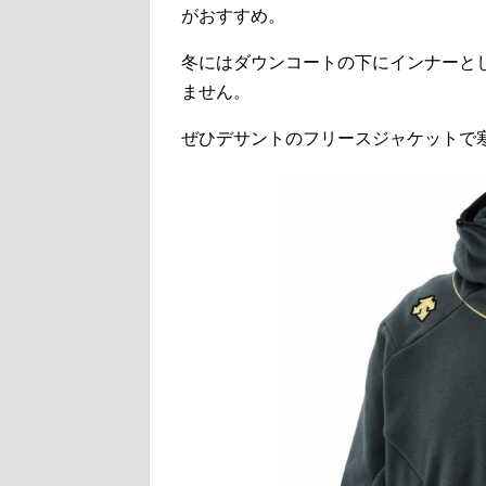
がおすすめ。
冬にはダウンコートの下にインナーと
ません。
ぜひデサントのフリースジャケットで