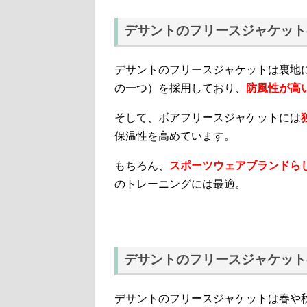
デサントのフリースジャケット
デサントのフリースジャケットは裏地
の一つ）を採用しており、
防風性が高
そして、ボアフリースジャケットには
保温性を高めています。
もちろん、
スポーツウェアブランドら
のトレーニングには最適。
デサントのフリースジャケット
デサントのフリースジャケットは春や