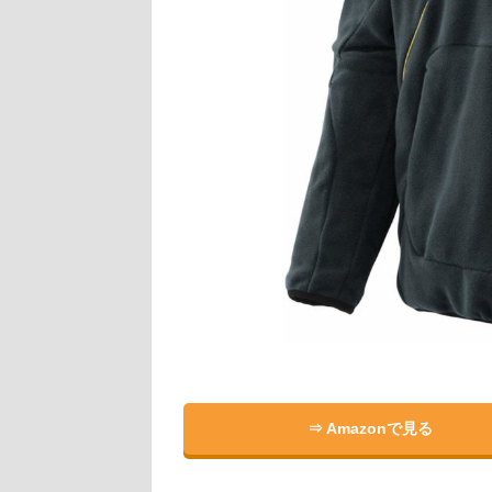
⇒ Amazonで見る